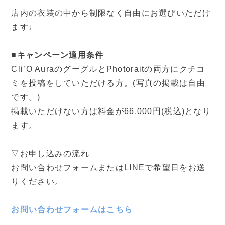
店内の衣装の中から制限なく自由にお選びいただけ
ます♩
■キャンペーン適用条件
Cli’O AuraのグーグルとPhotoraitの両方にクチコ
ミを投稿をしていただける方。(写真の掲載は自由
です。)
掲載いただけない方は料金が66,000円(税込)となり
ます。
▽お申し込みの流れ
お問い合わせフォームまたはLINEで希望日をお送
りください。
お問い合わせフォームはこちら