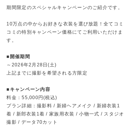
期間限定のスペシャルキャンペーンのご紹介です。
10万点の中からお好きな衣装を選び放題！全てコミ
コミの特別キャンペーン価格にてご利用いただけま
す。
■開催期間
～2026年2月28日(土)
上記までに撮影を希望される方限定
■キャンペーン内容
料金：55,000円(税込)
プラン詳細：撮影料 / 新婦ヘアメイク / 新婦衣装1
着 / 新郎衣装1着 / 家族用衣装 / 小物一式 / スタジオ
撮影 / データ70カット