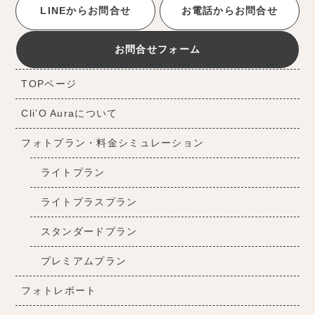
LINEからお問合せ
お電話からお問合せ
お問合せフォーム
TOPページ
Cli’O Auraについて
フォトプラン・料金シミュレーション
ライトプラン
ライトプラスプラン
スタンダードプラン
プレミアムプラン
フォトレポート