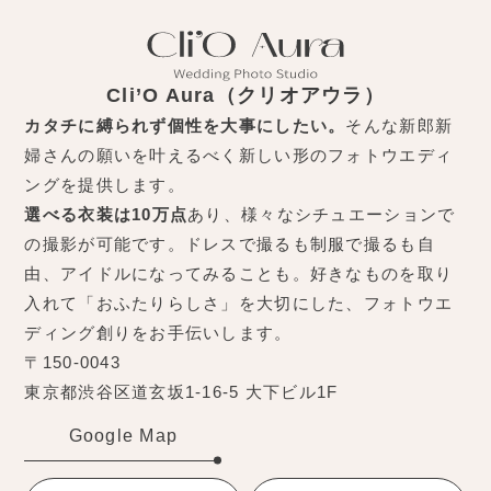
Cli’O Aura（クリオアウラ）
カタチに縛られず個性を大事にしたい。
そんな新郎新
婦さんの願いを叶えるべく新しい形のフォトウエディ
ングを提供します。
選べる衣装は10万点
あり、様々なシチュエーションで
の撮影が可能です。ドレスで撮るも制服で撮るも自
由、アイドルになってみることも。好きなものを取り
入れて「おふたりらしさ」を大切にした、フォトウエ
ディング創りをお手伝いします。
〒150-0043
東京都渋谷区道玄坂1-16-5 大下ビル1F
Google Map