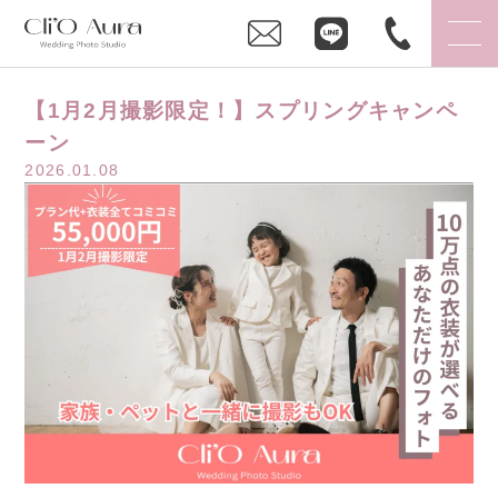
【1月2月撮影限定！】スプリングキャンペ
ーン
2026.01.08