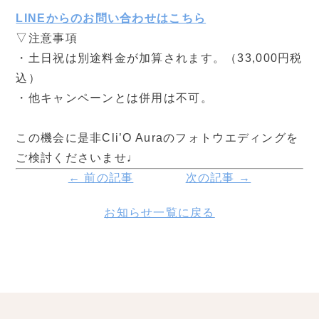
LINEからのお問い合わせはこちら
▽注意事項
・土日祝は別途料金が加算されます。（33,000円税
込）
・他キャンペーンとは併用は不可。
この機会に是非Cli’O Auraのフォトウエディングを
ご検討くださいませ♩
← 前の記事
次の記事 →
お知らせ一覧に戻る