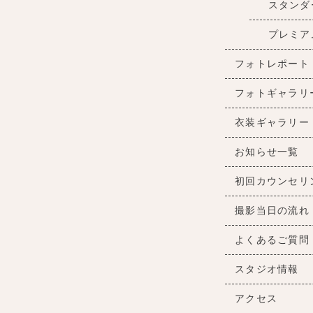
スタンダ
プレミア
フォトレポート
フォトギャラリ
衣装ギャラリー
お知らせ一覧
初回カウンセリ
撮影当日の流れ
よくあるご質問
スタジオ情報
アクセス