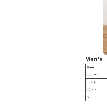
Men’s
Item
ジャケット
ベスト
パンツ
シャツ