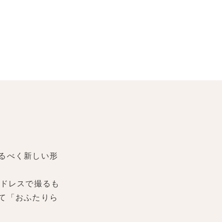
るべく新しい形
ドレスで撮るも
て「おふたりら