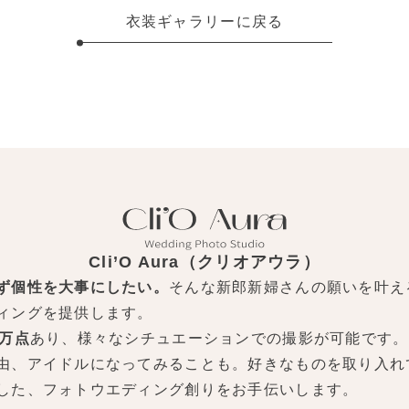
衣装ギャラリーに戻る
Cli’O Aura（クリオアウラ）
ず個性を大事にしたい。
そんな新郎新婦さんの願いを叶え
ィングを提供します。
0万点
あり、様々なシチュエーションでの撮影が可能です。
由、アイドルになってみることも。好きなものを取り入れ
した、フォトウエディング創りをお手伝いします。