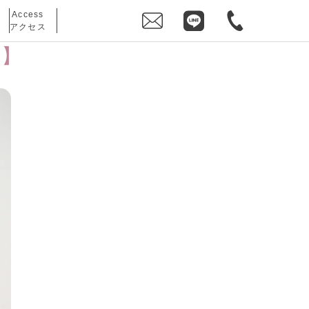
Access
アクセス
ン】