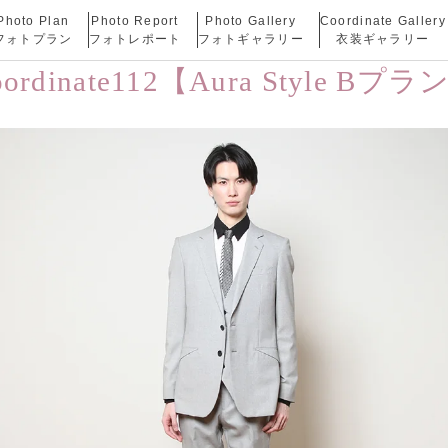
Photo Plan
Photo Report
Photo Gallery
Coordinate Gallery
フォトプラン
フォトレポート
フォトギャラリー
衣装ギャラリー
oordinate112【Aura Style Bプラ