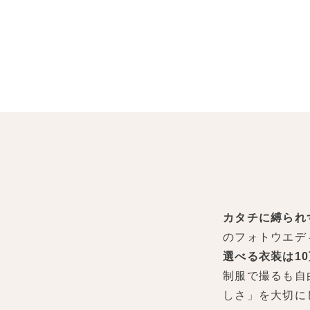
カタチに縛られ
のフォトウエデ
選べる衣装は1
制服で撮るも自
しさ」を大切に