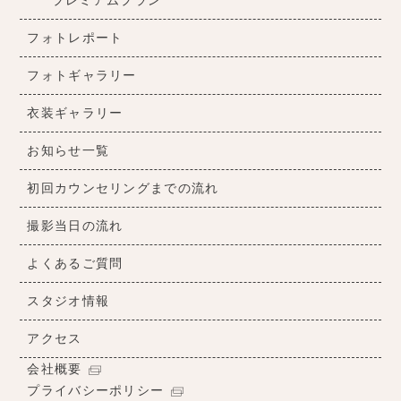
プレミアムプラン
フォトレポート
フォトギャラリー
衣装ギャラリー
お知らせ一覧
初回カウンセリングまでの流れ
撮影当日の流れ
よくあるご質問
スタジオ情報
アクセス
会社概要
プライバシーポリシー