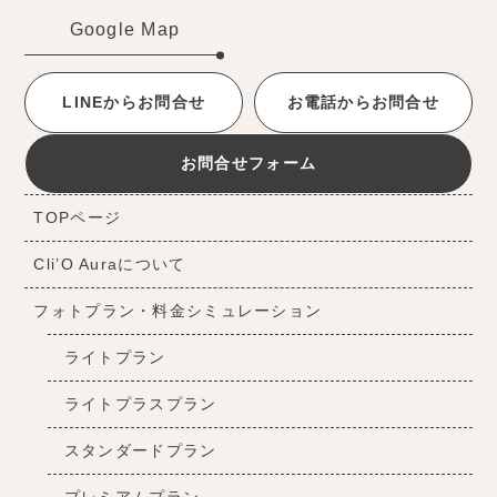
Google Map
LINEからお問合せ
お電話からお問合せ
お問合せフォーム
TOPページ
Cli’O Auraについて
フォトプラン・料金シミュレーション
ライトプラン
ライトプラスプラン
スタンダードプラン