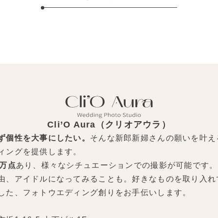
Cli’O Aura（クリオアウラ）
ず個性を大事にしたい。
そんな新郎新婦さんの願いを叶え
ィングを提供します。
0万点
あり、様々なシチュエーションでの撮影が可能です。
由、アイドルになってみることも。好きなものを取り入れ
した、フォトウエディング創りをお手伝いします。