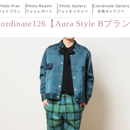
Photo Plan
Photo Report
Photo Gallery
Coordinate Gallery
フォトプラン
フォトレポート
フォトギャラリー
衣装ギャラリー
oordinate126【Aura Style Bプラ