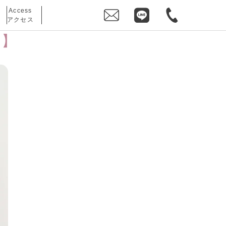
Access
アクセス
ン】