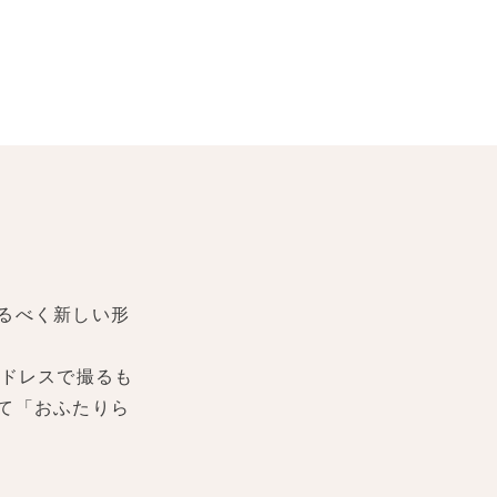
るべく新しい形
ドレスで撮るも
て「おふたりら