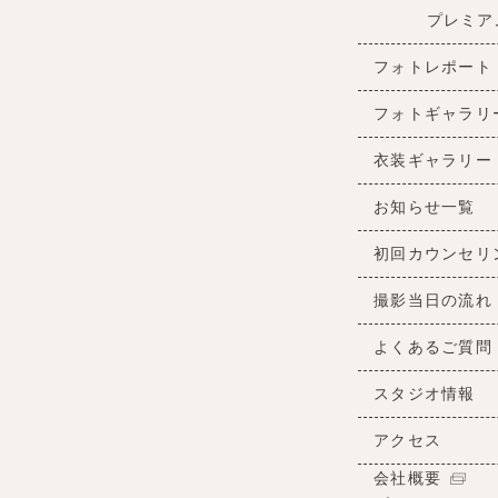
プレミア
フォトレポート
フォトギャラリ
衣装ギャラリー
お知らせ一覧
初回カウンセリ
撮影当日の流れ
よくあるご質問
スタジオ情報
アクセス
会社概要