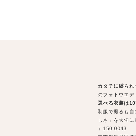
カタチに縛られ
のフォトウエデ
選べる衣装は1
制服で撮るも自
しさ」を大切に
〒150-0043