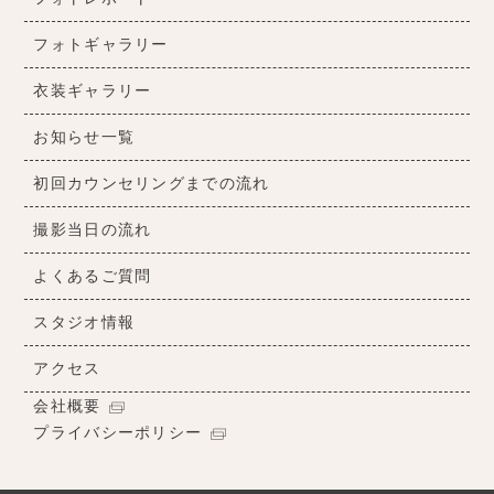
フォトギャラリー
衣装ギャラリー
お知らせ一覧
初回カウンセリングまでの流れ
撮影当日の流れ
よくあるご質問
スタジオ情報
アクセス
会社概要
プライバシーポリシー