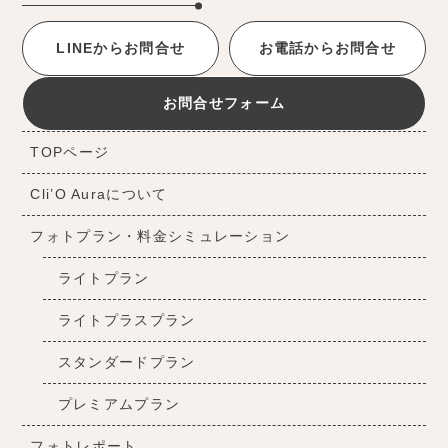
LINEからお問合せ
お電話からお問合せ
お問合せフォーム
TOPページ
Cli’O Auraについて
フォトプラン・料金シミュレーション
ライトプラン
ライトプラスプラン
スタンダードプラン
プレミアムプラン
フォトレポート