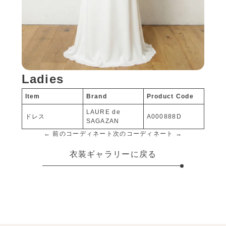
Ladies
Item
Brand
Product Code
LAURE de
ドレス
A000888D
SAGAZAN
← 前のコーディネート
次のコーディネート →
衣装ギャラリーに戻る