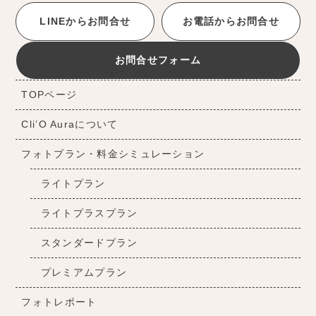
LINEからお問合せ
お電話からお問合せ
お問合せフォーム
TOPページ
Cli’O Auraについて
フォトプラン・料金シミュレーション
ライトプラン
ライトプラスプラン
スタンダードプラン
プレミアムプラン
フォトレポート