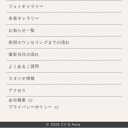
フォトギャラリー
衣装ギャラリー
お知らせ一覧
初回カウンセリングまでの流れ
撮影当日の流れ
よくあるご質問
スタジオ情報
アクセス
会社概要
プライバシーポリシー
© 2026 Cli’O Aura.