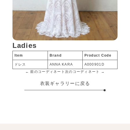
Ladies
Item
Brand
Product Code
ドレス
ANNA KARA
A000901D
← 前のコーディネート
次のコーディネート →
衣装ギャラリーに戻る