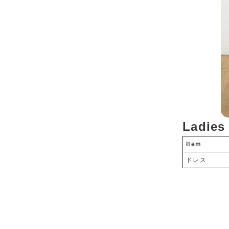
Ladies
Item
ドレス