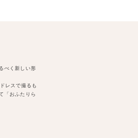
るべく新しい形
ドレスで撮るも
て「おふたりら