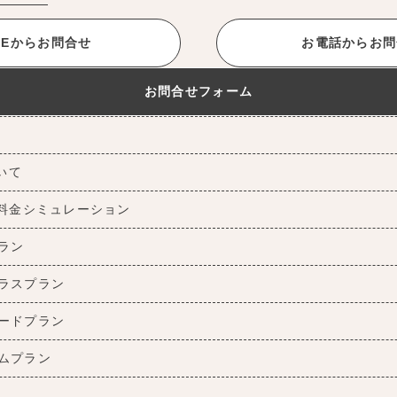
INEからお問合せ
お電話からお問
お問合せフォーム
ついて
料金シミュレーション
ラン
ラスプラン
ードプラン
ムプラン