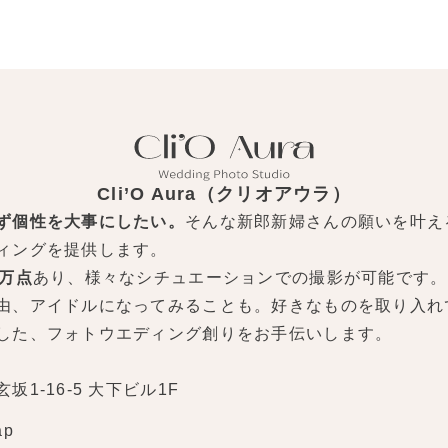
Cli’O Aura（クリオアウラ）
ず個性を大事にしたい。
そんな新郎新婦さんの願いを叶え
ィングを提供します。
0万点
あり、様々なシチュエーションでの撮影が可能です。
由、アイドルになってみることも。好きなものを取り入れ
した、フォトウエディング創りをお手伝いします。
1-16-5 大下ビル1F
ap