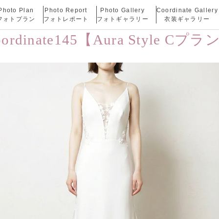
Photo Plan
Photo Report
Photo Gallery
Coordinate Gallery
フォトプラン
フォトレポート
フォトギャラリー
衣装ギャラリー
oordinate145【Aura Style Cプラ