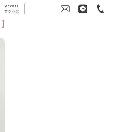
Access
アクセス
ン】