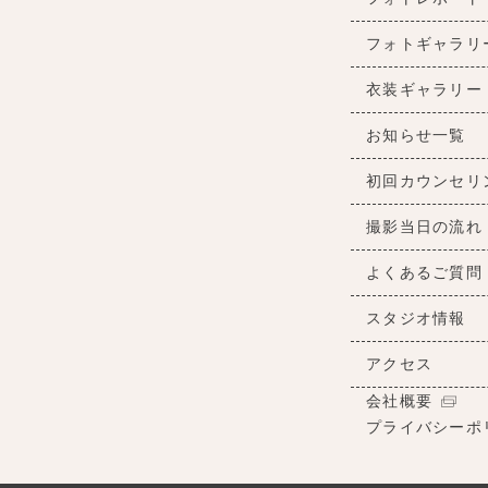
フォトギャラリ
衣装ギャラリー
お知らせ一覧
初回カウンセリ
撮影当日の流れ
よくあるご質問
スタジオ情報
アクセス
会社概要
プライバシーポ