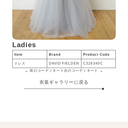
Ladies
Item
Brand
Product Code
ドレス
DAVID FIELDEN
C328340C
← 前のコーディネート
次のコーディネート →
衣装ギャラリーに戻る