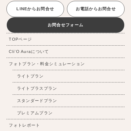
LINEからお問合せ
お電話からお問合せ
お問合せフォーム
TOPページ
Cli’O Auraについて
フォトプラン・料金シミュレーション
ライトプラン
ライトプラスプラン
スタンダードプラン
プレミアムプラン
フォトレポート