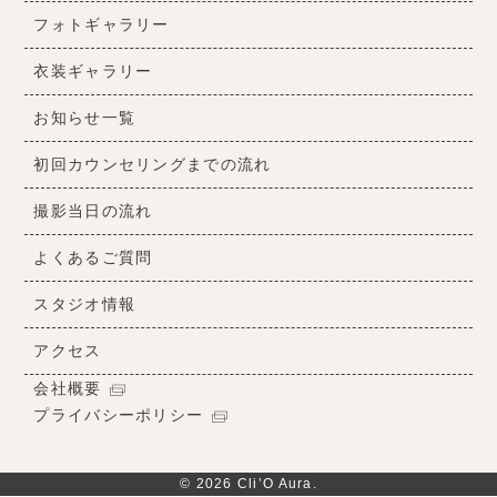
フォトギャラリー
衣装ギャラリー
お知らせ一覧
初回カウンセリングまでの流れ
撮影当日の流れ
よくあるご質問
スタジオ情報
アクセス
会社概要
プライバシーポリシー
© 2026 Cli’O Aura.