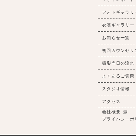
フォトギャラリ
衣装ギャラリー
お知らせ一覧
初回カウンセリ
撮影当日の流れ
よくあるご質問
スタジオ情報
アクセス
会社概要
プライバシーポ