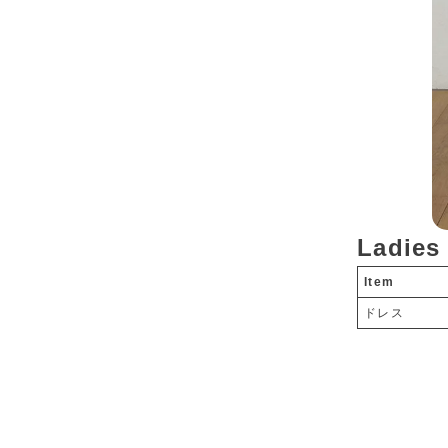
Ladies
Item
ドレス