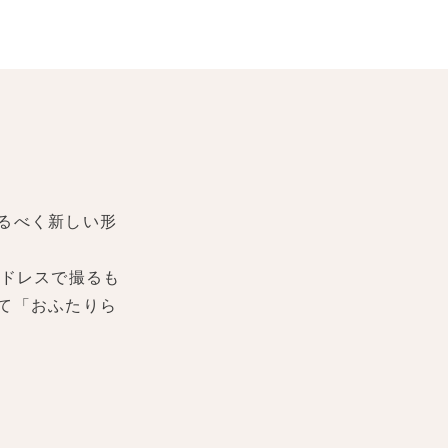
るべく新しい形
ドレスで撮るも
て「おふたりら