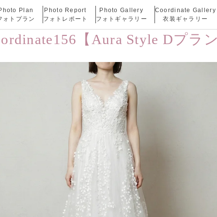
Photo Plan
Photo Report
Photo Gallery
Coordinate Gallery
フォトプラン
フォトレポート
フォトギャラリー
衣装ギャラリー
oordinate156【Aura Style Dプラ