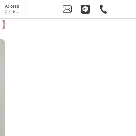
Access
アクセス
ン】