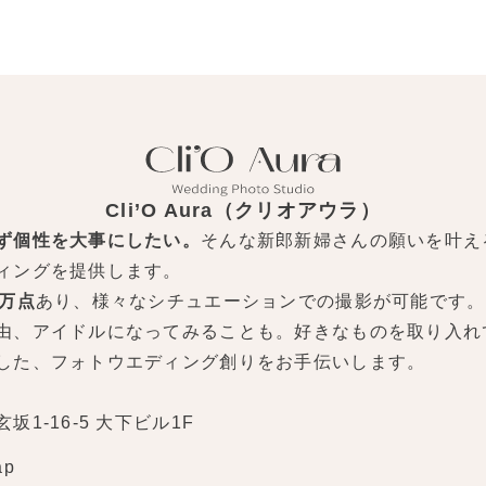
Cli’O Aura（クリオアウラ）
ず個性を大事にしたい。
そんな新郎新婦さんの願いを叶え
ィングを提供します。
0万点
あり、様々なシチュエーションでの撮影が可能です。
由、アイドルになってみることも。好きなものを取り入れ
した、フォトウエディング創りをお手伝いします。
1-16-5 大下ビル1F
ap