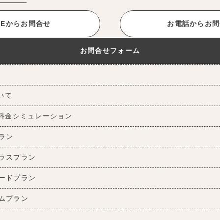
INEからお問合せ
お電話からお問
お問合せフォーム
ついて
料金シミュレーション
ラン
ラスプラン
ードプラン
ムプラン