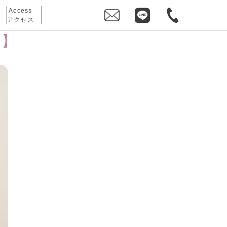
Access
アクセス
ン】