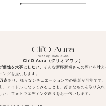
Cli’O Aura（クリオアウラ）
ず個性を大事にしたい。
そんな新郎新婦さんの願いを叶え
ィングを提供します。
0万点
あり、様々なシチュエーションでの撮影が可能です。
由、アイドルになってみることも。好きなものを取り入れ
した、フォトウエディング創りをお手伝いします。