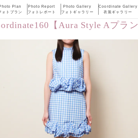
Photo Plan
Photo Report
Photo Gallery
Coordinate Gallery
フォトプラン
フォトレポート
フォトギャラリー
衣装ギャラリー
oordinate160【Aura Style Aプラ