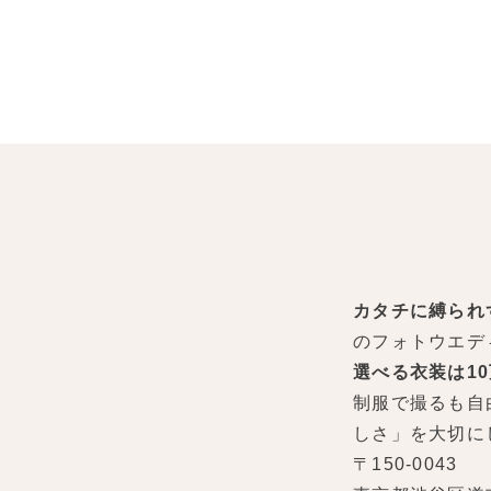
カタチに縛られ
のフォトウエデ
選べる衣装は1
制服で撮るも自
しさ」を大切に
〒150-0043