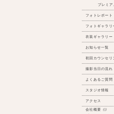
プレミア
フォトレポート
フォトギャラリ
衣装ギャラリー
お知らせ一覧
初回カウンセリ
撮影当日の流れ
よくあるご質問
スタジオ情報
アクセス
会社概要