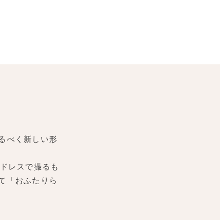
るべく新しい形
ドレスで撮るも
て「おふたりら