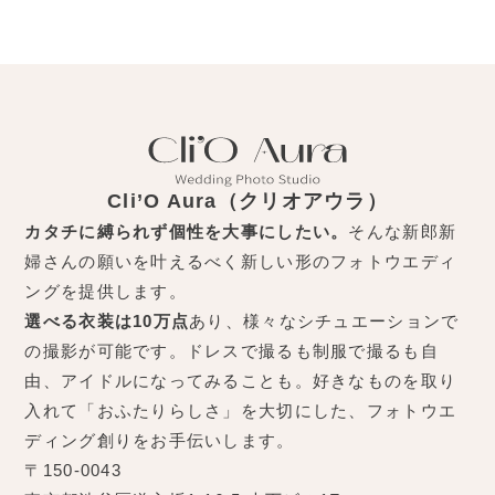
Cli’O Aura（クリオアウラ）
カタチに縛られず個性を大事にしたい。
そんな新郎新
婦さんの願いを叶えるべく新しい形のフォトウエディ
ングを提供します。
選べる衣装は10万点
あり、様々なシチュエーションで
の撮影が可能です。ドレスで撮るも制服で撮るも自
由、アイドルになってみることも。好きなものを取り
入れて「おふたりらしさ」を大切にした、フォトウエ
ディング創りをお手伝いします。
〒150-0043