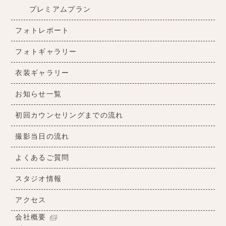
プレミアムプラン
フォトレポート
フォトギャラリー
衣装ギャラリー
お知らせ一覧
初回カウンセリングまでの流れ
撮影当日の流れ
よくあるご質問
スタジオ情報
アクセス
会社概要