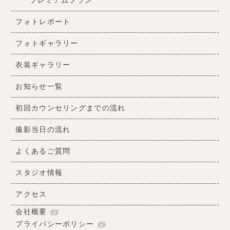
プレミアムプラン
フォトレポート
フォトギャラリー
衣装ギャラリー
お知らせ一覧
初回カウンセリングまでの流れ
撮影当日の流れ
よくあるご質問
スタジオ情報
アクセス
会社概要
プライバシーポリシー