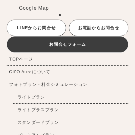
Google Map
LINEからお問合せ
お電話からお問合せ
お問合せフォーム
TOPページ
Cli’O Auraについて
フォトプラン・料金シミュレーション
ライトプラン
ライトプラスプラン
スタンダードプラン