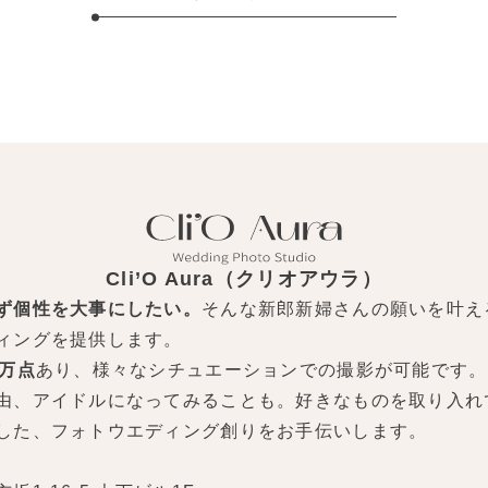
Cli’O Aura（クリオアウラ）
ず個性を大事にしたい。
そんな新郎新婦さんの願いを叶え
ィングを提供します。
0万点
あり、様々なシチュエーションでの撮影が可能です。
由、アイドルになってみることも。好きなものを取り入れ
した、フォトウエディング創りをお手伝いします。