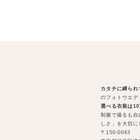
カタチに縛られ
のフォトウエデ
選べる衣装は1
制服で撮るも自
しさ」を大切に
〒150-0043