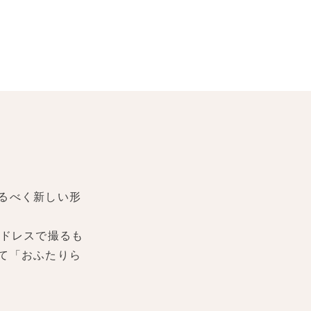
るべく新しい形
ドレスで撮るも
て「おふたりら