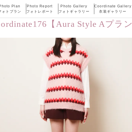
Photo Plan
Photo Report
Photo Gallery
Coordinate Gallery
フォトプラン
フォトレポート
フォトギャラリー
衣装ギャラリー
oordinate176【Aura Style Aプラ