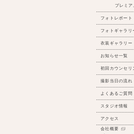
プレミア
フォトレポート
フォトギャラリ
衣装ギャラリー
お知らせ一覧
初回カウンセリ
撮影当日の流れ
よくあるご質問
スタジオ情報
アクセス
会社概要