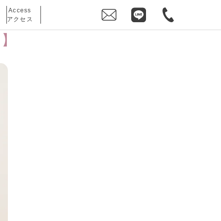
Access
アクセス
ン】