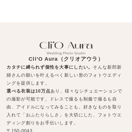
Cli’O Aura（クリオアウラ）
カタチに縛られず個性を大事にしたい。
そんな新郎新
婦さんの願いを叶えるべく新しい形のフォトウエディ
ングを提供します。
選べる衣装は10万点
あり、様々なシチュエーションで
の撮影が可能です。ドレスで撮るも制服で撮るも自
由、アイドルになってみることも。好きなものを取り
入れて「おふたりらしさ」を大切にした、フォトウエ
ディング創りをお手伝いします。
〒150-0043