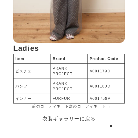
Ladies
Item
Brand
Product Code
PRANK
ビスチェ
A001179D
PROJECT
PRANK
パンツ
A001180D
PROJECT
インナー
FURFUR
A001758A
← 前のコーディネート
次のコーディネート →
衣装ギャラリーに戻る