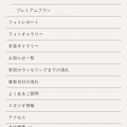
プレミアムプラン
フォトレポート
フォトギャラリー
衣装ギャラリー
お知らせ一覧
初回カウンセリングまでの流れ
撮影当日の流れ
よくあるご質問
スタジオ情報
アクセス