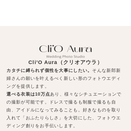
Cli’O Aura（クリオアウラ）
カタチに縛られず個性を大事にしたい。
そんな新郎新
婦さんの願いを叶えるべく新しい形のフォトウエディ
ングを提供します。
選べる衣装は10万点
あり、様々なシチュエーションで
の撮影が可能です。ドレスで撮るも制服で撮るも自
由、アイドルになってみることも。好きなものを取り
入れて「おふたりらしさ」を大切にした、フォトウエ
ディング創りをお手伝いします。