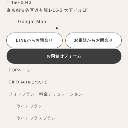
〒150-0043
東京都渋谷区道玄坂1-16-5 大下ビル1F
Google Map
LINEからお問合せ
お電話からお問合せ
お問合せフォーム
TOPページ
Cli’O Auraについて
フォトプラン・料金シミュレーション
ライトプラン
ライトプラスプラン