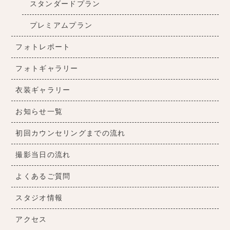
スタンダードプラン
プレミアムプラン
フォトレポート
フォトギャラリー
衣装ギャラリー
お知らせ一覧
初回カウンセリングまでの流れ
撮影当日の流れ
よくあるご質問
スタジオ情報
アクセス