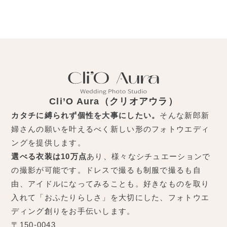
Cli’O Aura（クリオアウラ）
カタチに縛られず個性を大事にしたい。
そんな新郎新
婦さんの願いを叶えるべく新しい形のフォトウエディ
ングを提供します。
選べる衣装は10万点
あり、様々なシチュエーションで
の撮影が可能です。ドレスで撮るも制服で撮るも自
由、アイドルになってみることも。好きなものを取り
入れて「おふたりらしさ」を大切にした、フォトウエ
ディング創りをお手伝いします。
〒150-0043