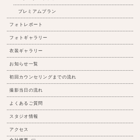
プレミアムプラン
フォトレポート
フォトギャラリー
衣装ギャラリー
お知らせ一覧
初回カウンセリングまでの流れ
撮影当日の流れ
よくあるご質問
スタジオ情報
アクセス