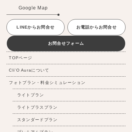
Google Map
LINEからお問合せ
お電話からお問合せ
お問合せフォーム
TOPページ
Cli’O Auraについて
フォトプラン・料金シミュレーション
ライトプラン
ライトプラスプラン
スタンダードプラン