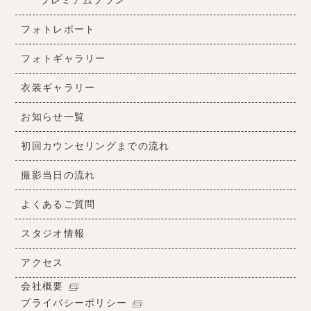
プレミアムプラン
フォトレポート
フォトギャラリー
衣装ギャラリー
お知らせ一覧
初回カウンセリングまでの流れ
撮影当日の流れ
よくあるご質問
スタジオ情報
アクセス
会社概要
プライバシーポリシー