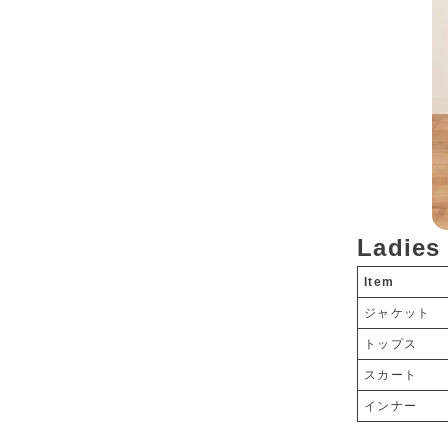
Ladies
Item
ジャケット
トップス
スカート
インナー