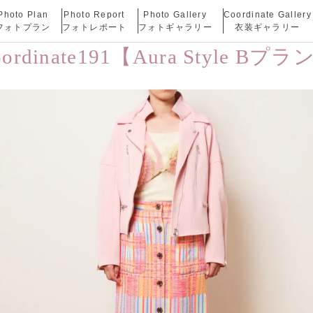
Photo Plan
Photo Report
Photo Gallery
Coordinate Gallery
フォトプラン
フォトレポート
フォトギャラリー
衣装ギャラリー
oordinate191【Aura Style Bプラ