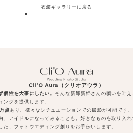
衣装ギャラリーに戻る
Cli’O Aura（クリオアウラ）
ず個性を大事にしたい。
そんな新郎新婦さんの願いを叶え
ィングを提供します。
0万点
あり、様々なシチュエーションでの撮影が可能です。
由、アイドルになってみることも。好きなものを取り入れ
した、フォトウエディング創りをお手伝いします。