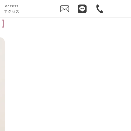
Access
アクセス
ン】