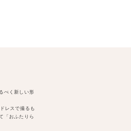
るべく新しい形
ドレスで撮るも
て「おふたりら