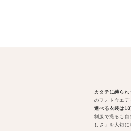
カタチに縛られ
のフォトウエデ
選べる衣装は1
制服で撮るも自
しさ」を大切に