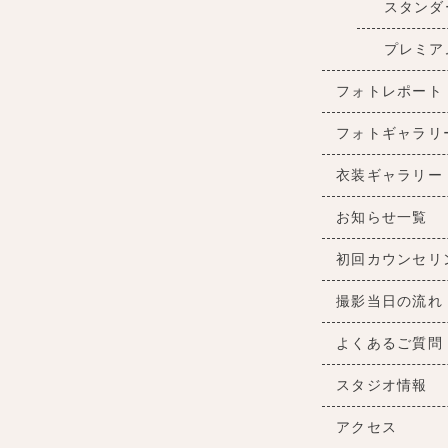
スタンダ
プレミア
フォトレポート
フォトギャラリ
衣装ギャラリー
お知らせ一覧
初回カウンセリ
撮影当日の流れ
よくあるご質問
スタジオ情報
アクセス