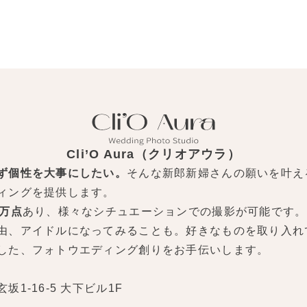
Cli’O Aura（クリオアウラ）
ず個性を大事にしたい。
そんな新郎新婦さんの願いを叶え
ィングを提供します。
0万点
あり、様々なシチュエーションでの撮影が可能です。
由、アイドルになってみることも。好きなものを取り入れ
した、フォトウエディング創りをお手伝いします。
1-16-5 大下ビル1F