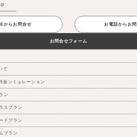
ap
INEからお問合せ
お電話からお問
お問合せフォーム
ついて
料金シミュレーション
ラン
ラスプラン
ードプラン
ムプラン