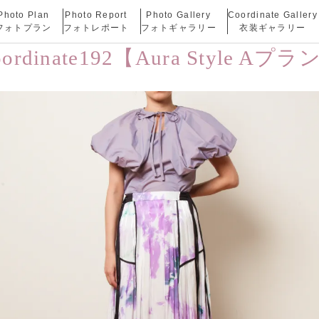
Photo Plan
Photo Report
Photo Gallery
Coordinate Gallery
フォトプラン
フォトレポート
フォトギャラリー
衣装ギャラリー
oordinate192【Aura Style Aプラ