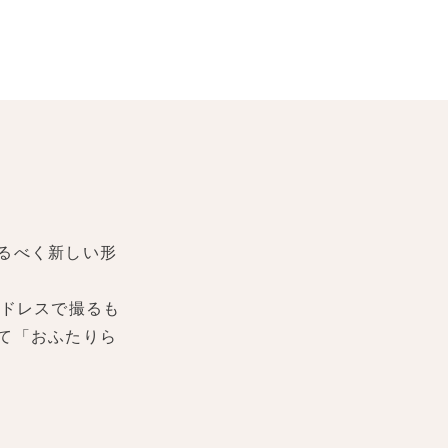
るべく新しい形
ドレスで撮るも
て「おふたりら