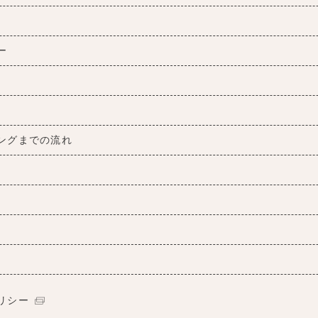
ー
ングまでの流れ
リシー