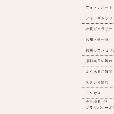
フォトレポート
フォトギャラリ
衣装ギャラリー
お知らせ一覧
初回カウンセリ
撮影当日の流れ
よくあるご質問
スタジオ情報
アクセス
会社概要
プライバシーポ