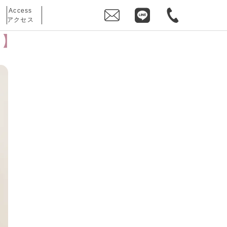
Access
アクセス
ン】