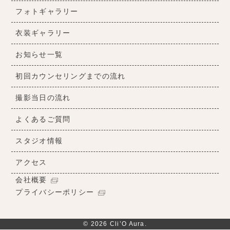
フォトギャラリー
衣装ギャラリー
お知らせ一覧
初回カウンセリングまでの流れ
撮影当日の流れ
よくあるご質問
スタジオ情報
アクセス
会社概要
プライバシーポリシー
© 2026 Cli’O Aura.