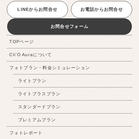
LINEからお問合せ
お電話からお問合せ
お問合せフォーム
TOPページ
Cli’O Auraについて
フォトプラン・料金シミュレーション
ライトプラン
ライトプラスプラン
スタンダードプラン
プレミアムプラン
フォトレポート