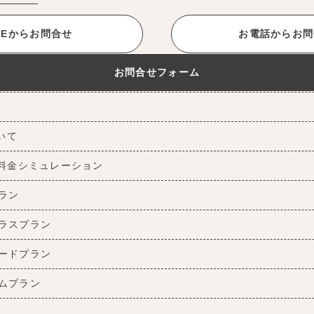
INEからお問合せ
お電話からお問
お問合せフォーム
ついて
料金シミュレーション
ラン
ラスプラン
ードプラン
ムプラン