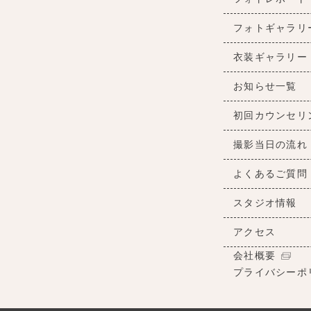
フォトギャラリ
衣装ギャラリー
お知らせ一覧
初回カウンセリ
撮影当日の流れ
よくあるご質問
スタジオ情報
アクセス
会社概要
プライバシーポ