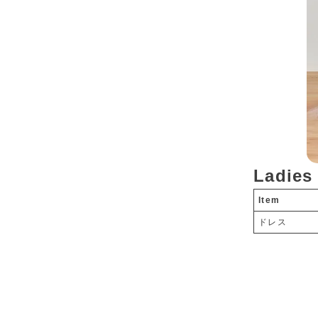
Ladies
Item
ドレス