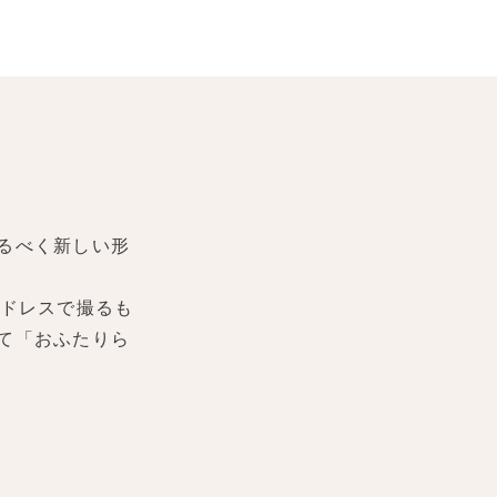
るべく新しい形
ドレスで撮るも
て「おふたりら