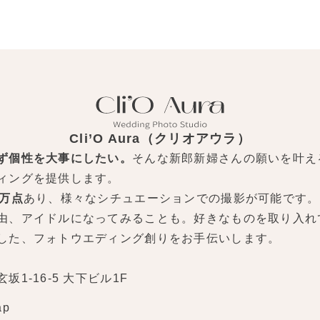
Cli’O Aura（クリオアウラ）
ず個性を大事にしたい。
そんな新郎新婦さんの願いを叶え
ィングを提供します。
0万点
あり、様々なシチュエーションでの撮影が可能です。
由、アイドルになってみることも。好きなものを取り入れ
した、フォトウエディング創りをお手伝いします。
1-16-5 大下ビル1F
ap