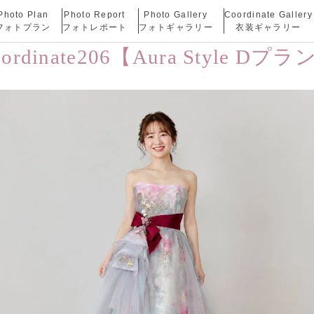
Photo Plan
Photo Report
Photo Gallery
Coordinate Gallery
フォトプラン
フォトレポート
フォトギャラリー
衣装ギャラリー
oordinate206【Aura Style Dプラ