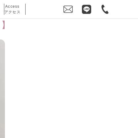
Access
アクセス
ン】