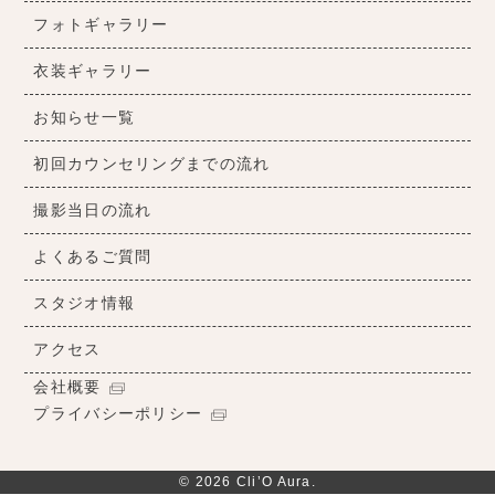
フォトギャラリー
衣装ギャラリー
お知らせ一覧
初回カウンセリングまでの流れ
撮影当日の流れ
よくあるご質問
スタジオ情報
アクセス
会社概要
プライバシーポリシー
© 2026 Cli’O Aura.