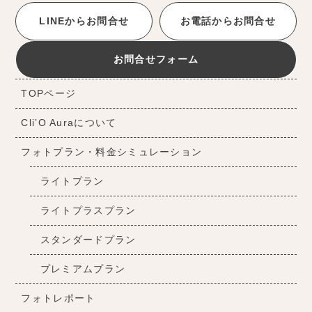
LINEからお問合せ
お電話からお問合せ
お問合せフォーム
TOPページ
Cli’O Auraについて
フォトプラン・料金シミュレーション
ライトプラン
ライトプラスプラン
スタンダードプラン
プレミアムプラン
フォトレポート