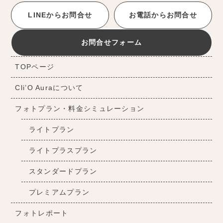
LINEからお問合せ
お電話からお問合せ
お問合せフォーム
TOPページ
Cli’O Auraについて
フォトプラン・料金シミュレーション
ライトプラン
ライトプラスプラン
スタンダードプラン
プレミアムプラン
フォトレポート