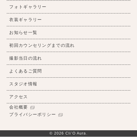
フォトギャラリー
衣装ギャラリー
お知らせ一覧
初回カウンセリングまでの流れ
撮影当日の流れ
よくあるご質問
スタジオ情報
アクセス
会社概要
プライバシーポリシー
© 2026 Cli’O Aura.