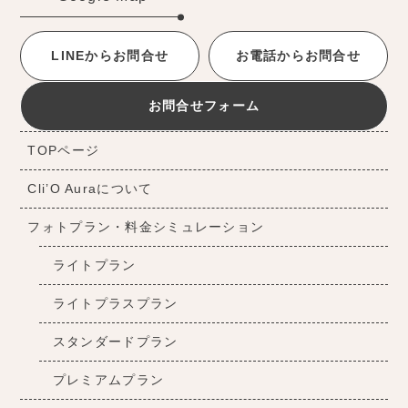
LINEからお問合せ
お電話からお問合せ
お問合せフォーム
TOPページ
Cli’O Auraについて
フォトプラン・料金シミュレーション
ライトプラン
ライトプラスプラン
スタンダードプラン
プレミアムプラン