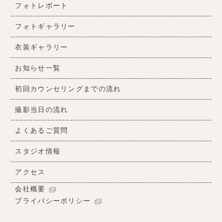
フォトレポート
フォトギャラリー
衣装ギャラリー
お知らせ一覧
初回カウンセリングまでの流れ
撮影当日の流れ
よくあるご質問
スタジオ情報
アクセス
会社概要
プライバシーポリシー