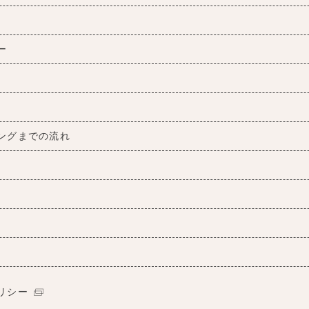
ー
ングまでの流れ
リシー