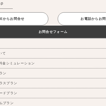
ap
INEからお問合せ
お電話からお問
お問合せフォーム
ついて
料金シミュレーション
ラン
ラスプラン
ードプラン
ムプラン