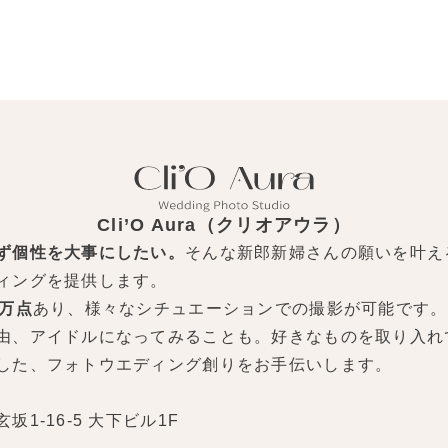
Cli’O Aura（クリオアウラ）
ず個性を大事にしたい。
そんな新郎新婦さんの願いを叶え
ィングを提供します。
0万点
あり、様々なシチュエーションでの撮影が可能です。
由、アイドルになってみることも。好きなものを取り入れ
した、フォトウエディング創りをお手伝いします。
1-16-5 大下ビル1F