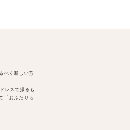
るべく新しい形
ドレスで撮るも
て「おふたりら