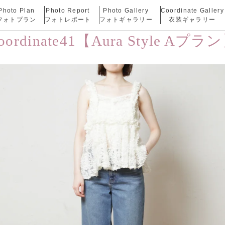
Photo Plan
Photo Report
Photo Gallery
Coordinate Gallery
フォトプラン
フォトレポート
フォトギャラリー
衣装ギャラリー
oordinate41【Aura Style Aプラ