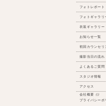
フォトレポート
フォトギャラリ
衣装ギャラリー
お知らせ一覧
初回カウンセリ
撮影当日の流れ
よくあるご質問
スタジオ情報
アクセス
会社概要
プライバシーポ