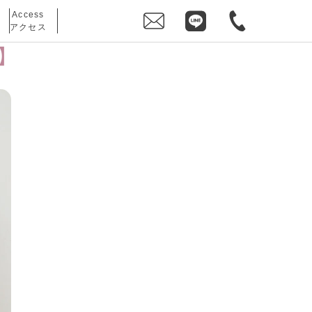
Access
アクセス
ン】