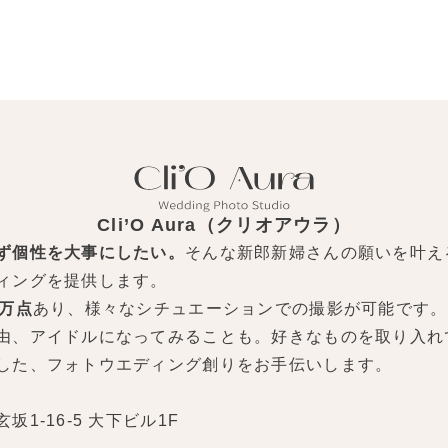
Cli’O Aura（クリオアウラ）
ず個性を大事にしたい。
そんな新郎新婦さんの願いを叶え
ィングを提供します。
0万点
あり、様々なシチュエーションでの撮影が可能です。
由、アイドルになってみることも。好きなものを取り入れ
した、フォトウエディング創りをお手伝いします。
1-16-5 大下ビル1F