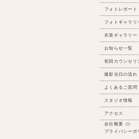
フォトレポート
フォトギャラリ
衣装ギャラリー
お知らせ一覧
初回カウンセリ
撮影当日の流れ
よくあるご質問
スタジオ情報
アクセス
会社概要
プライバシーポ