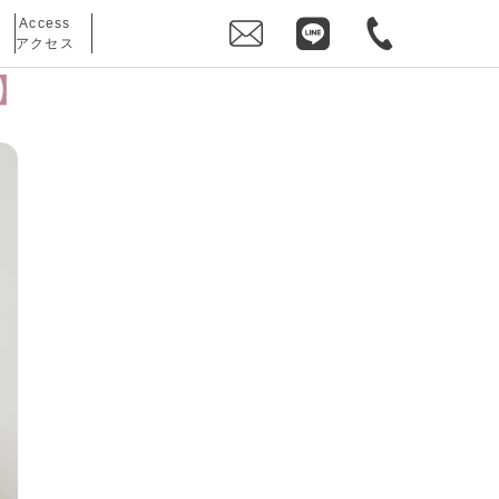
Access
アクセス
ン】