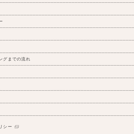
ー
ングまでの流れ
リシー