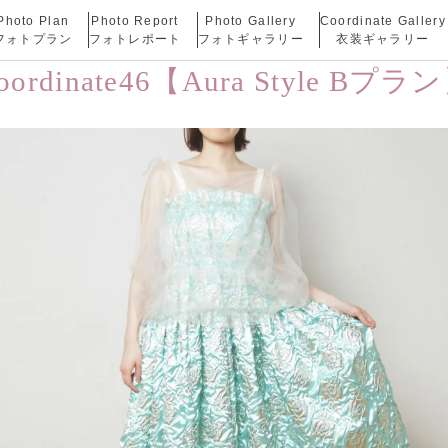
Photo Plan
Photo Report
Photo Gallery
Coordinate Gallery
フォトプラン
フォトレポート
フォトギャラリー
衣装ギャラリー
oordinate46【Aura Style Bプラ