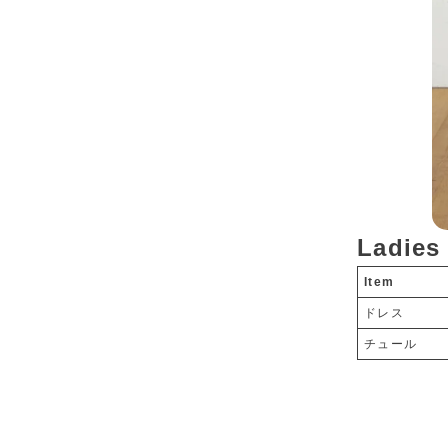
Ladies
Item
ドレス
チュール