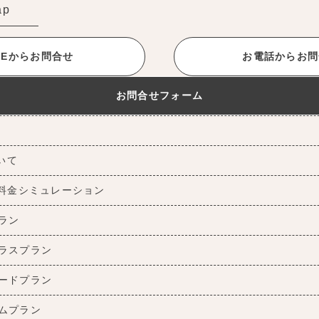
ap
INEからお問合せ
お電話からお問
お問合せフォーム
ついて
料金シミュレーション
ラン
ラスプラン
ードプラン
ムプラン