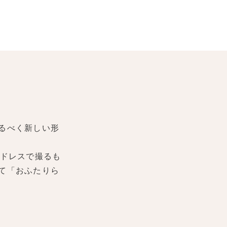
るべく新しい形
ドレスで撮るも
て「おふたりら