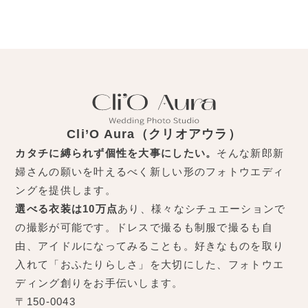
Cli’O Aura（クリオアウラ）
カタチに縛られず個性を大事にしたい。
そんな新郎新
婦さんの願いを叶えるべく新しい形のフォトウエディ
ングを提供します。
選べる衣装は10万点
あり、様々なシチュエーションで
の撮影が可能です。ドレスで撮るも制服で撮るも自
由、アイドルになってみることも。好きなものを取り
入れて「おふたりらしさ」を大切にした、フォトウエ
ディング創りをお手伝いします。
〒150-0043