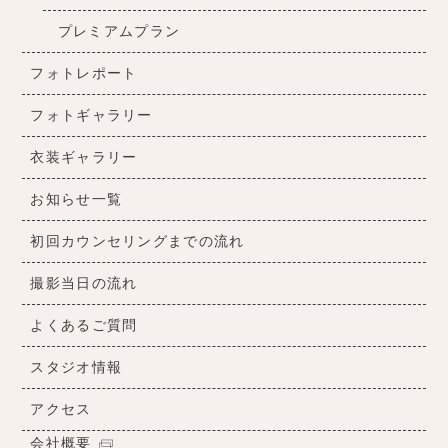
プレミアムプラン
フォトレポート
フォトギャラリー
衣装ギャラリー
お知らせ一覧
初回カウンセリングまでの流れ
撮影当日の流れ
よくあるご質問
スタジオ情報
アクセス
会社概要