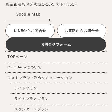
東京都渋谷区道玄坂1-16-5 大下ビル1F
Google Map
LINEからお問合せ
お電話からお問合せ
お問合せフォーム
TOPページ
Cli’O Auraについて
フォトプラン・料金シミュレーション
ライトプラン
ライトプラスプラン
スタンダードプラン