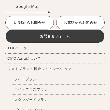
Google Map
LINEからお問合せ
お電話からお問合せ
お問合せフォーム
TOPページ
Cli’O Auraについて
フォトプラン・料金シミュレーション
ライトプラン
ライトプラスプラン
スタンダードプラン