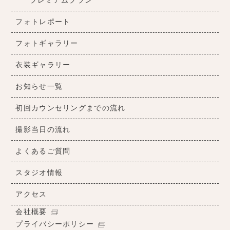
プレミアムプラン
フォトレポート
フォトギャラリー
衣装ギャラリー
お知らせ一覧
初回カウンセリングまでの流れ
撮影当日の流れ
よくあるご質問
スタジオ情報
アクセス
会社概要
プライバシーポリシー