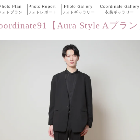
Photo Plan
Photo Report
Photo Gallery
Coordinate Gallery
フォトプラン
フォトレポート
フォトギャラリー
衣装ギャラリー
oordinate91【Aura Style Aプラ