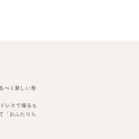
るべく新しい形
ドレスで撮るも
て「おふたりら