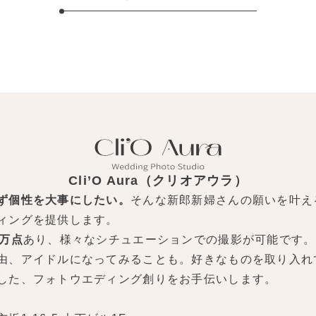
Cli’O Aura（クリオアウラ）
ず個性を大事にしたい。
そんな新郎新婦さんの願いを叶え
ィングを提供します。
0万点
あり、様々なシチュエーションでの撮影が可能です。
由、アイドルになってみることも。好きなものを取り入れ
した、フォトウエディング創りをお手伝いします。