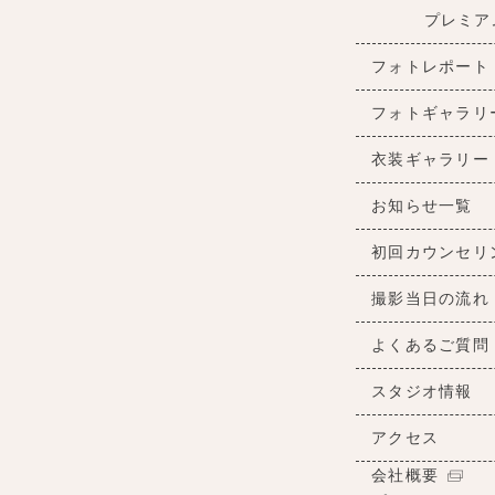
プレミア
フォトレポート
フォトギャラリ
衣装ギャラリー
お知らせ一覧
初回カウンセリ
撮影当日の流れ
よくあるご質問
スタジオ情報
アクセス
会社概要