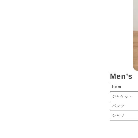
Men’s
Item
ジャケット
パンツ
シャツ