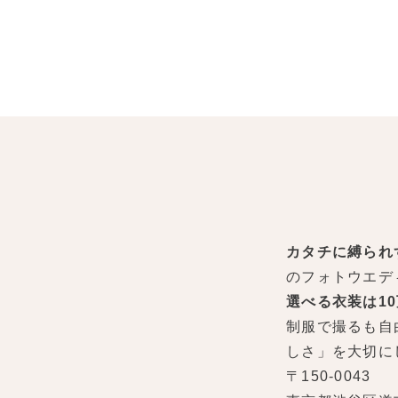
カタチに縛られ
のフォトウエデ
選べる衣装は1
制服で撮るも自
しさ」を大切に
〒150-0043