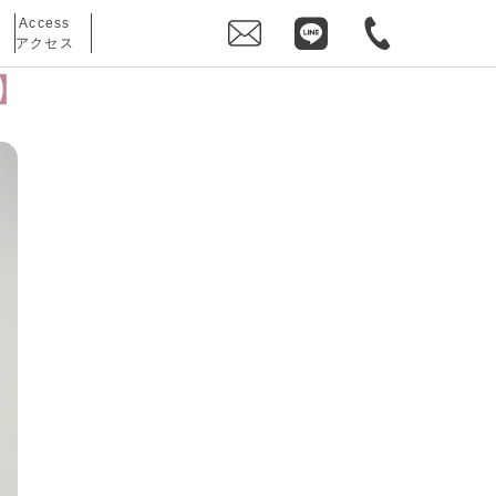
Access
アクセス
ン】