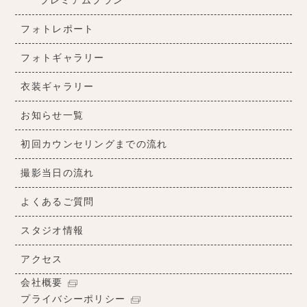
プレミアムプラン
フォトレポート
フォトギャラリー
衣装ギャラリー
お知らせ一覧
初回カウンセリングまでの流れ
撮影当日の流れ
よくあるご質問
スタジオ情報
アクセス
会社概要
プライバシーポリシー