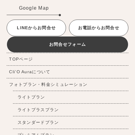
Google Map
LINEからお問合せ
お電話からお問合せ
お問合せフォーム
TOPページ
Cli’O Auraについて
フォトプラン・料金シミュレーション
ライトプラン
ライトプラスプラン
スタンダードプラン