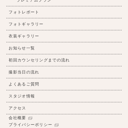
プレミアムプラン
フォトレポート
フォトギャラリー
衣装ギャラリー
お知らせ一覧
初回カウンセリングまでの流れ
撮影当日の流れ
よくあるご質問
スタジオ情報
アクセス
会社概要
プライバシーポリシー