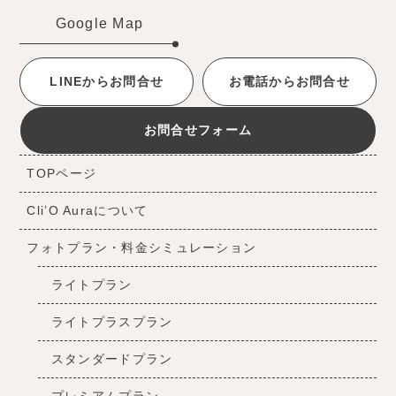
Google Map
LINEからお問合せ
お電話からお問合せ
お問合せフォーム
TOPページ
Cli’O Auraについて
フォトプラン・料金シミュレーション
ライトプラン
ライトプラスプラン
スタンダードプラン