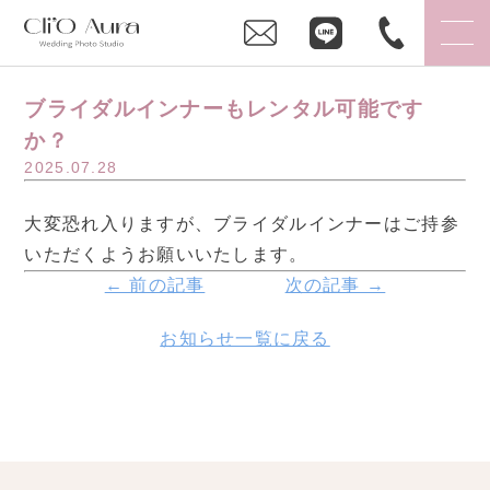
ブライダルインナーもレンタル可能です
か？
2025.07.28
大変恐れ入りますが、ブライダルインナーはご持参
いただくようお願いいたします。
← 前の記事
次の記事 →
お知らせ一覧に戻る