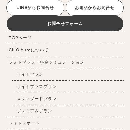
LINEからお問合せ
お電話からお問合せ
お問合せフォーム
TOPページ
Cli’O Auraについて
フォトプラン・料金シミュレーション
ライトプラン
ライトプラスプラン
スタンダードプラン
プレミアムプラン
フォトレポート