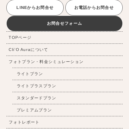
LINEからお問合せ
お電話からお問合せ
お問合せフォーム
TOPページ
Cli’O Auraについて
フォトプラン・料金シミュレーション
ライトプラン
ライトプラスプラン
スタンダードプラン
プレミアムプラン
フォトレポート