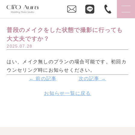
普段のメイクをした状態で撮影に行っても
大丈夫ですか？
2025.07.28
はい、メイク無しのプランの場合可能です。初回カ
ウンセリング時にお知らせください。
← 前の記事
次の記事 →
お知らせ一覧に戻る