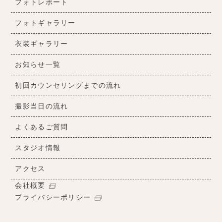
フォトレポート
フォトギャラリー
衣装ギャラリー
お知らせ一覧
初回カウンセリングまでの流れ
撮影当日の流れ
よくあるご質問
スタジオ情報
アクセス
会社概要
プライバシーポリシー