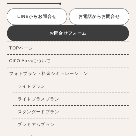
LINEからお問合せ
お電話からお問合せ
お問合せフォーム
TOPページ
Cli’O Auraについて
フォトプラン・料金シミュレーション
ライトプラン
ライトプラスプラン
スタンダードプラン
プレミアムプラン