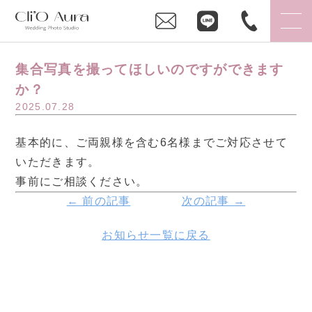
集合写真を撮ってほしいのですができます
か？
2025.07.28
基本的に、ご両親様を含む6名様までご対応させて
いただきます。
事前にご相談ください。
← 前の記事
次の記事 →
お知らせ一覧に戻る