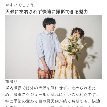
やすいでしょう。
天候に左右されず快適に撮影できる魅力
前撮り
屋内撮影では外の天候を気にせずに進められるた
め、撮影スケジュールが乱れにくいのが利点です。
特に季節の変わり目や悪天候が続く時期でも、快適