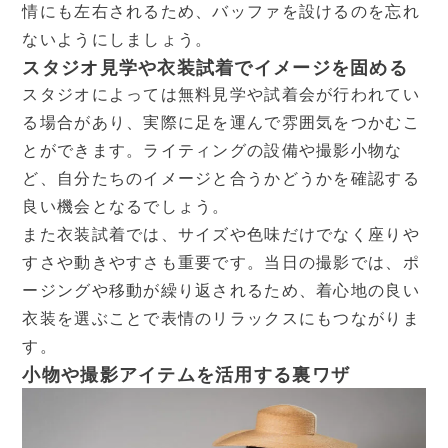
情にも左右されるため、バッファを設けるのを忘れ
ないようにしましょう。
スタジオ見学や衣装試着でイメージを固める
スタジオによっては無料見学や試着会が行われてい
る場合があり、実際に足を運んで雰囲気をつかむこ
とができます。ライティングの設備や撮影小物な
ど、自分たちのイメージと合うかどうかを確認する
良い機会となるでしょう。
また衣装試着では、サイズや色味だけでなく座りや
すさや動きやすさも重要です。当日の撮影では、ポ
ージングや移動が繰り返されるため、着心地の良い
衣装を選ぶことで表情のリラックスにもつながりま
す。
小物や撮影アイテムを活用する裏ワザ