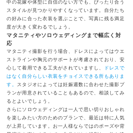
中の花嫁や体型に自信のない方でも、ぴったり合う
スタイルが見つかりやすくなっています。自分たち
の好みに合った衣装を選ぶことで、写真に残る満足
度が大きく変わるでしょう。
マタニティやソロウェディングまで幅広く対
応
マタニティ撮影を行う場合、ドレスによってはウエ
ストラインや胸元のサポートが考慮されており、安
心して着用できる工夫がされていますし、
ドレスで
はなく自分らしい衣装をチョイスできる所もありま
す。
スタジオによっては妊娠週数に合わせた撮影プ
ランが用意されていることもあるので、相談してみ
るとよいでしょう。
さらにソロウェディングは一人で思い切りおしゃれ
を楽しみたい方のためのプランで、最近は特に人気
が上昇しています。お一人様ならではのポーズや背