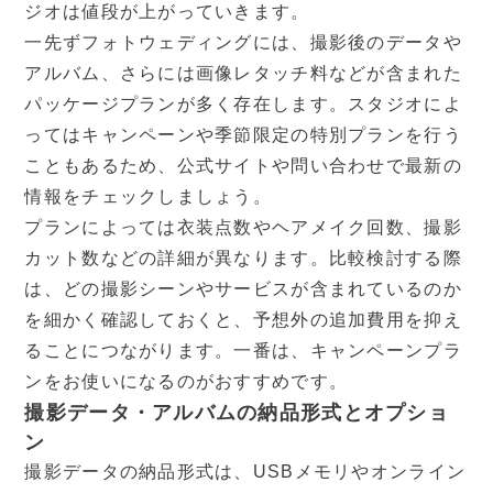
ジオは値段が上がっていきます。
一先ずフォトウェディングには、撮影後のデータや
アルバム、さらには画像レタッチ料などが含まれた
パッケージプランが多く存在します。スタジオによ
ってはキャンペーンや季節限定の特別プランを行う
こともあるため、公式サイトや問い合わせで最新の
情報をチェックしましょう。
プランによっては衣装点数やヘアメイク回数、撮影
カット数などの詳細が異なります。比較検討する際
は、どの撮影シーンやサービスが含まれているのか
を細かく確認しておくと、予想外の追加費用を抑え
ることにつながります。一番は、キャンペーンプラ
ンをお使いになるのがおすすめです。
撮影データ・アルバムの納品形式とオプショ
ン
撮影データの納品形式は、USBメモリやオンライン