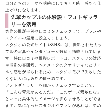
自分たちのテーマを明確にしておくと統一感ある仕
上がりになります。
先輩カップルの体験談・フォトギャラ
リーを活用
実際の撮影事例や口コミをチェックして、プランや
スタイルの選定に役立てましょう。
スタジオの公式サイトやSNSには、撮影されたカッ
プルの写真やインタビューが数多く掲載されていま
す。特に口コミや撮影レポートは、スタッフの対応
や撮影の雰囲気、ヘアメイクのクオリティなどリア
ルな感想が得られるため、スタジオ選びで失敗した
くない人には必見の情報源です。
フォトギャラリーを細かくチェックすることで、
「こんな背景があるんだ」「このポーズ素敵だな」
といった具体的なイメージを膨らませることができ
ます。気になったスタジオやプランがあれば、早め