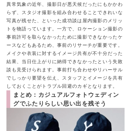
異常気象の近年、撮影日が悪天候だったにもかかわ
らず、スタジオ撮影を組み合わせることできれいな
写真が残せた、といった成功談は屋内撮影のメリッ
トを物語っています。一方で、ロケーション撮影の
事前許可を取らなかったために撮影できなかったケ
ースなどもあるため、事前のリサーチが重要です。
メイクや衣装に対するイメージ共有が不十分だった
結果、当日仕上がりに納得できなかったという失敗
談も見受けられます。事前打ち合わせやリハーサル
でしっかり要望を伝え、スタッフとイメージを共有
しておくことがトラブル回避のカギとなります。
まとめ：カジュアルフォトウェディン
グでふたりらしい思い出を残そう