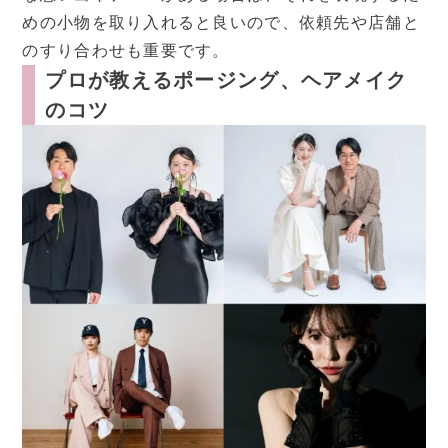
めの小物を取り入れると良いので、依頼先や店舗と
のすり合わせも重要です。
プロが教えるポージング、ヘアメイク
のコツ