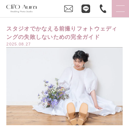
スタジオでかなえる前撮りフォトウェディ
ングの失敗しないための完全ガイド
2025.08.27