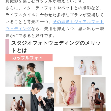
真撮影を楽しむカップルが増えています。
さらに、マタニティフォトやペットとの撮影など、
ライフスタイルに合わせた多様なプランが登場して
いることも背景の一つ。
その結果カジュアルフォト
ウェディング
なら、費用を抑えつつ、思い出も一層
豊かにできると好評です。
スタジオフォトウェディングのメリッ
トとは