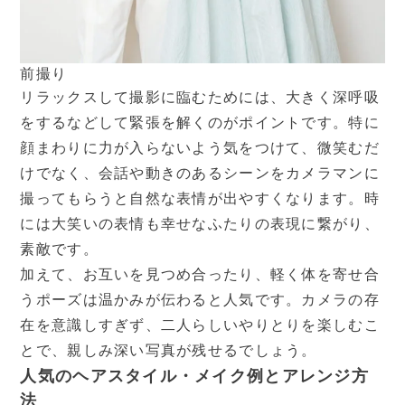
前撮り
リラックスして撮影に臨むためには、大きく深呼吸
をするなどして緊張を解くのがポイントです。特に
顔まわりに力が入らないよう気をつけて、微笑むだ
けでなく、会話や動きのあるシーンをカメラマンに
撮ってもらうと自然な表情が出やすくなります。時
には大笑いの表情も幸せなふたりの表現に繋がり、
素敵です。
加えて、お互いを見つめ合ったり、軽く体を寄せ合
うポーズは温かみが伝わると人気です。カメラの存
在を意識しすぎず、二人らしいやりとりを楽しむこ
とで、親しみ深い写真が残せるでしょう。
人気のヘアスタイル・メイク例とアレンジ方
法