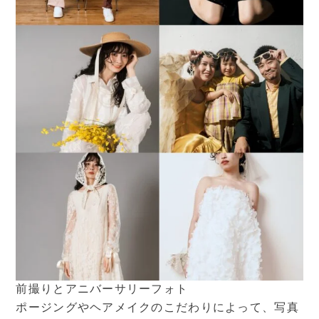
前撮りとアニバーサリーフォト
ポージングやヘアメイクのこだわりによって、写真