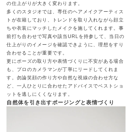
の仕上がりが大きく変わります。
多くのスタジオでは、専任のヘアメイクアーティス
トが在籍しており、トレンドを取り入れながら顔立
ちや衣装にマッチしたメイクを施してくれます。事
前打ち合わせで写真や該当URLを持参して、当日の
仕上がりのイメージを確認できように、理想をすり
合わせることが重要です。
更にポーズの取り方や表情づくりに不安がある場合
も、プロのカメラマンが丁寧にリードしてくれま
す。勿論笑顔の作り方や自然な視線の合わせ方な
ど、一人ひとりに合わせたアドバイスでベストショ
ットを逃しにくくなります。
自然体を引き出すポージングと表情づくり