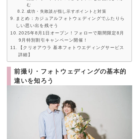
む
成功・失敗談が指し示すポイントと対策
まとめ：カジュアルフォトウェディングでふたりら
しい思い出を残そう
2025年8月1日オープン！フォローで期間限定8月
9月特別割引キャンペーン開催！
【クリオアウラ 基本フォトウエディングサービス
詳細】
前撮り・フォトウェディングの基本的
違いを知ろう