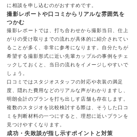
に相談を申し込むのがおすすめです。
撮影レポートや口コミからリアルな雰囲気を
つかむ
撮影レポートでは、打ち合わせから撮影当日、仕上
がりの受け取りまでの流れが具体的に紹介されてい
ることが多く、非常に参考になります。自分たちが
希望する撮影形式に近い先輩カップルの事例をチェ
ックしておくと、当日の流れをイメージしやすいで
しょう。
口コミではスタジオスタッフの対応や衣装の満足
度、隠れた費用などのリアルな声がわかりますし、
明朗会計のプランを打ち出しす店舗も存在します。
複数のスタジオを比較検討する際は、そうした口コ
ミを判断材料の一つにすると、理想に近いプランを
見つけやすくなります。
成功・失敗談が指し示すポイントと対策