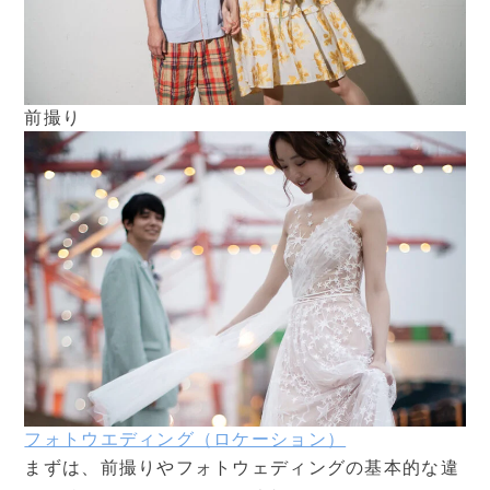
前撮り
フォトウエディング（ロケーション）
まずは、前撮りやフォトウェディングの基本的な違