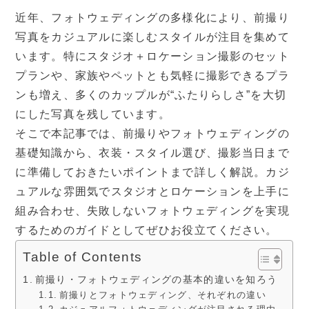
近年、フォトウェディングの多様化により、前撮り
写真をカジュアルに楽しむスタイルが注目を集めて
います。特にスタジオ＋ロケーション撮影のセット
プランや、家族やペットとも気軽に撮影できるプラ
ンも増え、多くのカップルが“ふたりらしさ”を大切
にした写真を残しています。
そこで本記事では、前撮りやフォトウェディングの
基礎知識から、衣装・スタイル選び、撮影当日まで
に準備しておきたいポイントまで詳しく解説。カジ
ュアルな雰囲気でスタジオとロケーションを上手に
組み合わせ、失敗しないフォトウェディングを実現
するためのガイドとしてぜひお役立てください。
Table of Contents
前撮り・フォトウェディングの基本的違いを知ろう
前撮りとフォトウェディング、それぞれの違い