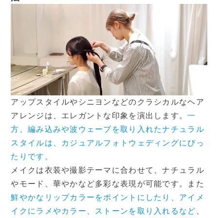
アップスタイルやシニヨンなどのクラシカルなヘア
アレンジは、エレガントな印象を演出します。
一
方、編み込みや波ウェーブを取り入れたナチュラル
スタイルは、カジュアルフォトウェディングにぴっ
たりです。
メイクは衣装や撮影テーマに合わせて、ナチュラル
やモード、華やかなど多彩な表現が可能です。また
鮮やかなリップカラーをポイントにしたり、アイメ
イクにラメやカラー、ストーンを取り入れるなど
、