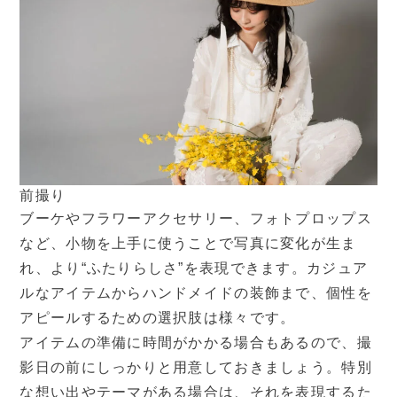
前撮り
ブーケやフラワーアクセサリー、フォトプロップス
など、小物を上手に使うことで写真に変化が生ま
れ、より“ふたりらしさ”を表現できます。カジュア
ルなアイテムからハンドメイドの装飾まで、個性を
アピールするための選択肢は様々です。
アイテムの準備に時間がかかる場合もあるので、撮
影日の前にしっかりと用意しておきましょう。特別
な想い出やテーマがある場合は、それを表現するた