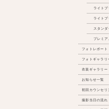
ライトプ
ライトプ
スタンダ
プレミア
フォトレポート
フォトギャラリ
衣装ギャラリー
お知らせ一覧
初回カウンセリ
撮影当日の流れ