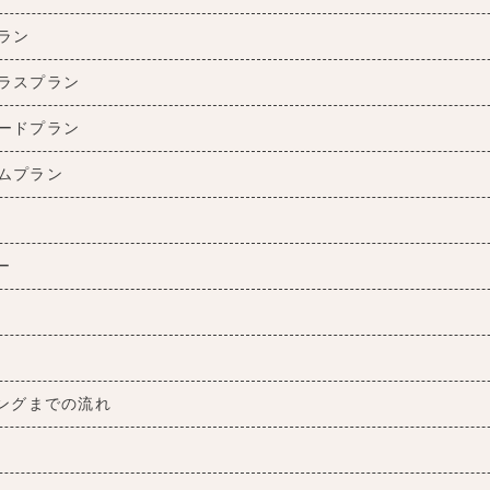
ラン
ラスプラン
ードプラン
ムプラン
ー
ングまでの流れ