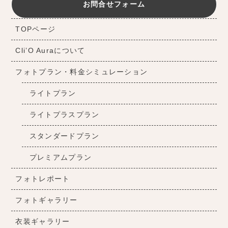
お問合せフォーム
TOPページ
Cli’O Auraについて
フォトプラン・料金シミュレーション
ライトプラン
ライトプラスプラン
スタンダードプラン
プレミアムプラン
フォトレポート
フォトギャラリー
衣装ギャラリー