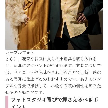
カップルフォト
さらに、花束やお気に入りの小道具を取り入れる
と、写真にアクセントが生まれます。衣装について
は、ペアコーデや色味を合わせることで、統一感の
ある写真に仕上げるのもおすすめです。あえてシン
プルな背景で撮影して、小物や衣装の個性を際立た
せるのも効果的です。
フォトスタジオ選びで押さえるべきポ
イント