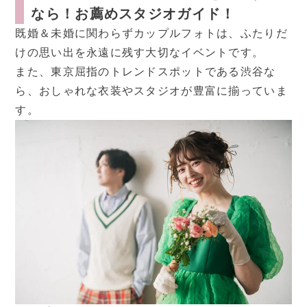
なら！お薦めスタジオガイド！
既婚＆未婚に関わらずカップルフォトは、ふたりだ
けの思い出を永遠に残す大切なイベントです。
また、東京屈指のトレンドスポットである渋谷な
ら、おしゃれな衣装やスタジオが豊富に揃っていま
す。