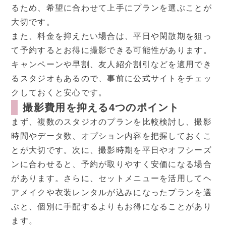
るため、希望に合わせて上手にプランを選ぶことが
大切です。
また、料金を抑えたい場合は、平日や閑散期を狙っ
て予約するとお得に撮影できる可能性があります。
キャンペーンや早割、友人紹介割引などを適用でき
るスタジオもあるので、事前に公式サイトをチェッ
クしておくと安心です。
撮影費用を抑える4つのポイント
まず、複数のスタジオのプランを比較検討し、撮影
時間やデータ数、オプション内容を把握しておくこ
とが大切です。次に、撮影時期を平日やオフシーズ
ンに合わせると、予約が取りやすく安価になる場合
があります。さらに、セットメニューを活用してヘ
アメイクや衣装レンタルが込みになったプランを選
ぶと、個別に手配するよりもお得になることがあり
ます。