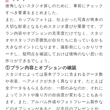
後悔しないスタジオ探しのために、事前にチェック
すべき要素をまとめました。
また、カップルフォトは、仕上がった写真が将来の
大切な財産となるためスタジオ選びが重要です。プ
ラン内容やオプションの充実度だけでなく、スタジ
オやスタッフの雰囲気が自分たちに合っているかも
大きなポイントになります。撮影前にしっかりリサ
ーチし、疑問点を確認しておけば後悔のない思い出
作りができるでしょう。
①プラン内容とオプションの確認
スタジオによっては基本プランに含まれるデータ数
や衣装、ヘアメイクが大きく異なります。たとえば
全データをもらえるのか、一部のみなのか、それに
よってコストや撮り方の自由度が変わることもあり
ます。また、アルバム作成やフォトフレーム製作な
どのオプションがあると、記念日のプレゼントや