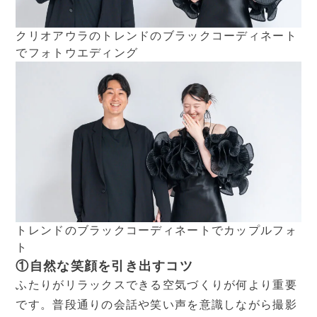
クリオアウラのトレンドのブラックコーディネート
でフォトウエディング
トレンドのブラックコーディネートでカップルフォ
ト
①自然な笑顔を引き出すコツ
ふたりがリラックスできる空気づくりが何より重要
です。普段通りの会話や笑い声を意識しながら撮影