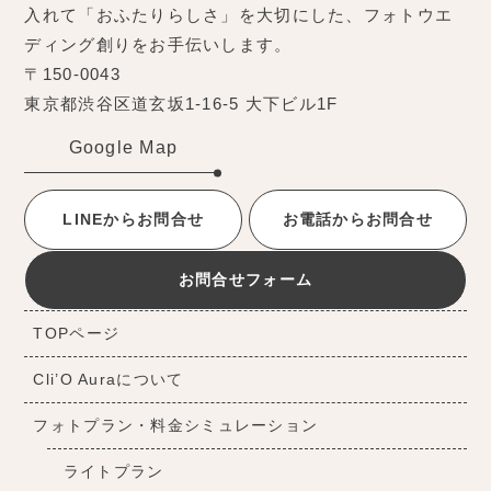
入れて「おふたりらしさ」を大切にした、フォトウエ
ディング創りをお手伝いします。
〒150-0043
東京都渋谷区道玄坂1-16-5 大下ビル1F
Google Map
LINEからお問合せ
お電話からお問合せ
お問合せフォーム
TOPページ
Cli’O Auraについて
フォトプラン・料金シミュレーション
ライトプラン