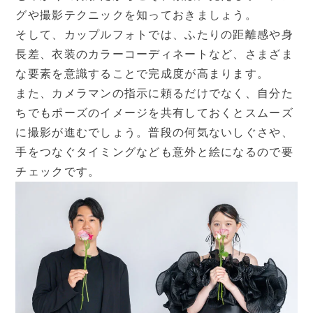
グや撮影テクニックを知っておきましょう。
そして、カップルフォトでは、ふたりの距離感や身
長差、衣装のカラーコーディネートなど、さまざま
な要素を意識することで完成度が高まります。
また、カメラマンの指示に頼るだけでなく、自分た
ちでもポーズのイメージを共有しておくとスムーズ
に撮影が進むでしょう。普段の何気ないしぐさや、
手をつなぐタイミングなども意外と絵になるので要
チェックです。