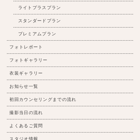
ライトプラスプラン
スタンダードプラン
プレミアムプラン
フォトレポート
フォトギャラリー
衣装ギャラリー
お知らせ一覧
初回カウンセリングまでの流れ
撮影当日の流れ
よくあるご質問
スタジオ情報