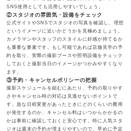
SNS使用としても活用しやすいでしょう。
②スタジオの雰囲気・設備をチェック
公式サイトやSNSでスタジオの写真を確認し、理想
というイメージに近いかどうかを見極めましょう。
カメラマンやスタッフのスタイルに好感が持てるか
も重要な要素です。もし可能であれば店舗見学の予
約を取り、実際の撮影ブースや照明設備をチェック
しておくと撮影当日のイメージがつかみやすくなり
ます。
③予約・キャンセルポリシーの把握
撮影スケジュールを組むにあたり、予約の取りやす
さやキャンセル時の対応は見逃せないポイントで
す。急な日程変更があったときにどのくらいの費用
が発生するのか、キャンセル料はいつからかかるの
かは事前に確認しておくと安心です。特に人気スタ
ジオは週末の予約が埋まりやすいので、早めに予定