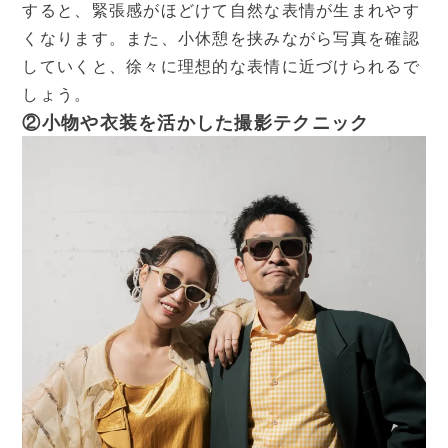
すると、緊張感がほどけて自然な表情が生まれやす
くなります。また、小休憩を挟みながら写真を確認
していくと、徐々に理想的な表情に近づけられるで
しょう。
②小物や衣装を活かした撮影テクニック