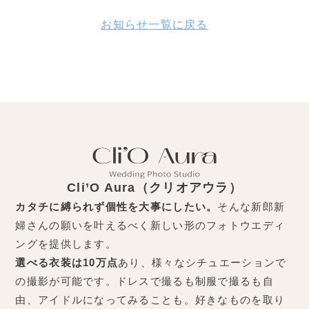
お知らせ一覧に戻る
Cli’O Aura（クリオアウラ）
カタチに縛られず個性を大事にしたい。
そんな新郎新
婦さんの願いを叶えるべく新しい形のフォトウエディ
ングを提供します。
選べる衣装は10万点
あり、様々なシチュエーションで
の撮影が可能です。ドレスで撮るも制服で撮るも自
由、アイドルになってみることも。好きなものを取り