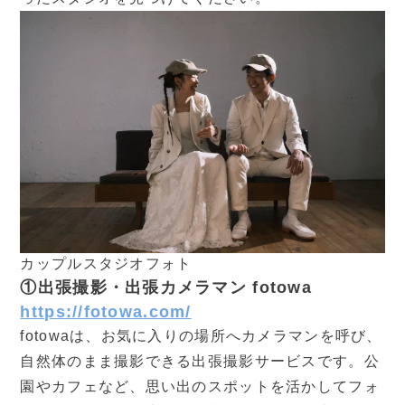
カップルスタジオフォト
①出張撮影・出張カメラマン fotowa
https://fotowa.com/
fotowaは、お気に入りの場所へカメラマンを呼び、
自然体のまま撮影できる出張撮影サービスです。公
園やカフェなど、思い出のスポットを活かしてフォ