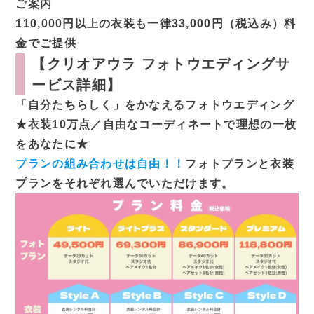
ご案内
110,000円以上の衣装も一律33,000円（税込み）料
金でご提供
【
クリオアウラ フォトウエディングサ
ービス
詳細】
「自分たちらしく」をかなえるフォトウエディング
★衣装10万点／自由なコーディネートで理想の一枚
をあなたに★
プランの組み合わせは自由！！
フォトプランと衣装
プランをそれぞれ選んでいただけます。