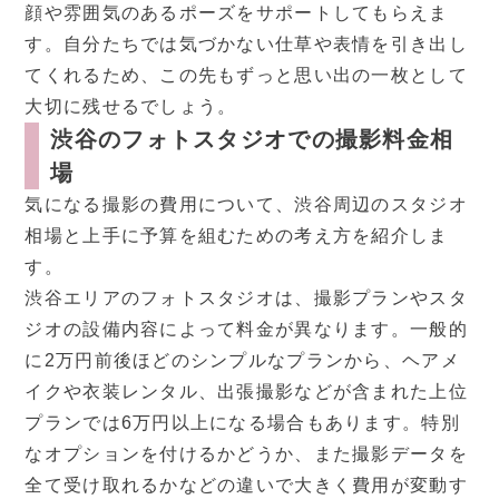
顔や雰囲気のあるポーズをサポートしてもらえま
す。自分たちでは気づかない仕草や表情を引き出し
てくれるため、この先もずっと思い出の一枚として
大切に残せるでしょう。
渋谷のフォトスタジオでの撮影料金相
場
気になる撮影の費用について、渋谷周辺のスタジオ
相場と上手に予算を組むための考え方を紹介しま
す。
渋谷エリアのフォトスタジオは、撮影プランやスタ
ジオの設備内容によって料金が異なります。一般的
に2万円前後ほどのシンプルなプランから、ヘアメ
イクや衣装レンタル、出張撮影などが含まれた上位
プランでは6万円以上になる場合もあります。特別
なオプションを付けるかどうか、また撮影データを
全て受け取れるかなどの違いで大きく費用が変動す