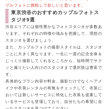
プルフォトに挑戦して欲しいと思います。
東京渋谷のおすすめカップルフォトス
タジオ9選
渋谷エリアには個性豊かなフォトスタジオが多数あ
ります。それぞれの特徴や強みを把握して、理想の
スタジオを選びましょう。
また、カップルフォトの撮影スタイルは、スタジオ
ごとに大きく異なります。一生に一度の記念全体を
じっくり撮影してくれるところから、短時間でサク
ッと撮りたい人向けのスタジオまで選択肢は豊富で
す。
具体的なプラン内容や料金、撮影だけでなくヘアメ
イクや衣装レンタルの有無をチェックして、衣装に
おいては新しいサービスに特化した衣装も提案して
いるサービスも登場しており、自分たちの希望に合
ったスタジオを見つけてください。