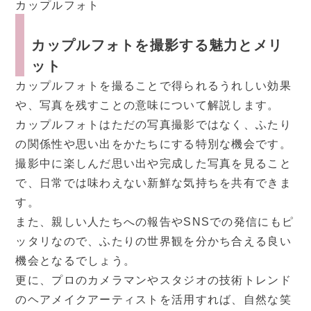
カップルフォト
カップルフォトを撮影する魅力とメリ
ット
カップルフォトを撮ることで得られるうれしい効果
や、写真を残すことの意味について解説します。
カップルフォトはただの写真撮影ではなく、ふたり
の関係性や思い出をかたちにする特別な機会です。
撮影中に楽しんだ思い出や完成した写真を見ること
で、日常では味わえない新鮮な気持ちを共有できま
す。
また、親しい人たちへの報告やSNSでの発信にもピ
ッタリなので、ふたりの世界観を分かち合える良い
機会となるでしょう。
更に、プロのカメラマンやスタジオの技術トレンド
のヘアメイクアーティストを活用すれば、自然な笑