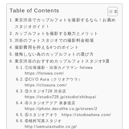
Table of Contents
東京渋谷でカップルフォトを撮影するなら！お薦め
スタジオガイド！
カップルフォトを撮影する魅力とメリット
渋谷のフォトスタジオでの撮影料金相場
撮影費用を抑える4つのポイント
後悔しない為のカップルフォトの選び方
東京渋谷のおすすめカップルフォトスタジオ9選
①出張撮影・出張カメラマン fotowa
https://fotowa.com/
②Cli’O Aura（クリオアウラ）
https://clioaura.com/
③スタジオ728 渋谷店
https://studio728.jp/studio/shibuya/
④スタジオアクア 表参道店
https://photo.decollte.co.jp/stores/2
⑤スタジオアオラ https://studioahora.com/
⑥植村写真スタジオ
http://uemurastudio.co.jp/