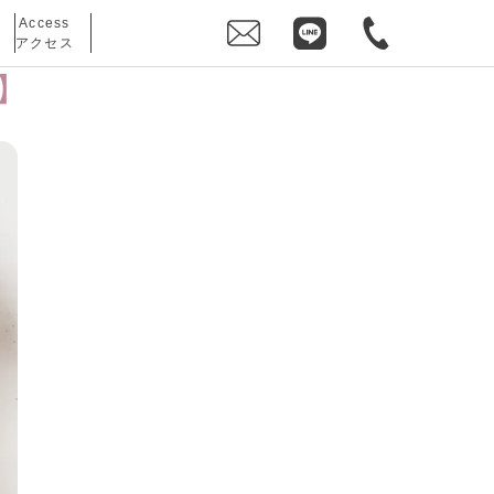
Access
アクセス
ン】