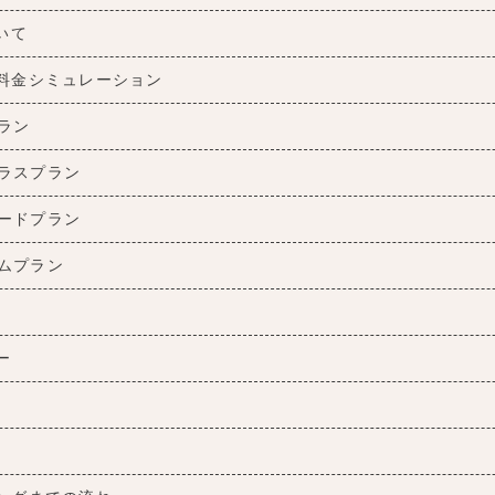
ついて
料金シミュレーション
ラン
ラスプラン
ードプラン
ムプラン
ー