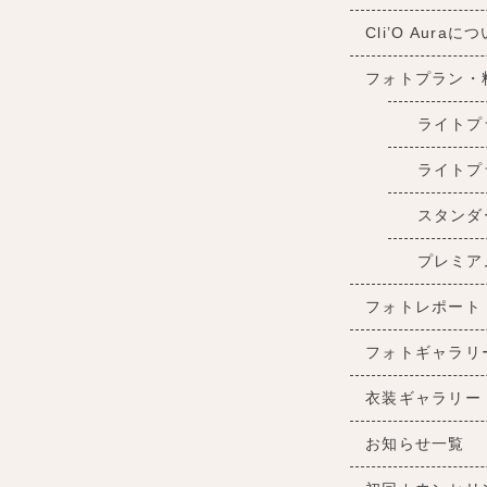
Cli’O Auraに
フォトプラン・
ライトプ
ライトプ
スタンダ
プレミア
フォトレポート
フォトギャラリ
衣装ギャラリー
お知らせ一覧