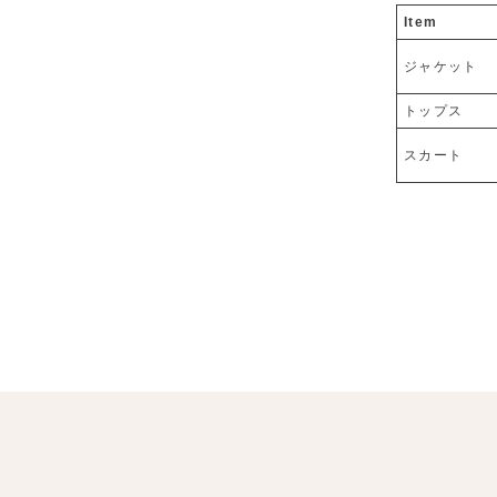
Item
ジャケット
トップス
スカート