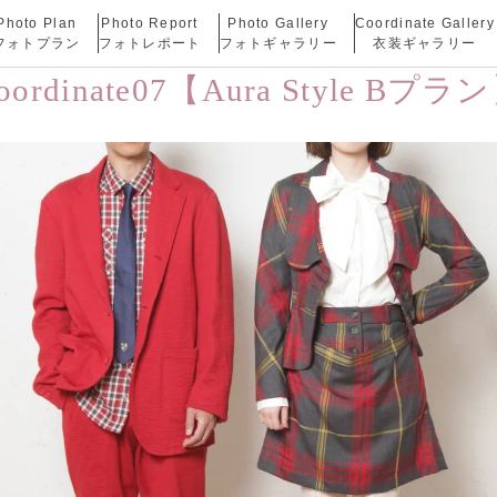
Photo Plan
Photo Report
Photo Gallery
Coordinate Gallery
フォトプラン
フォトレポート
フォトギャラリー
衣装ギャラリー
oordinate07【Aura Style Bプラ