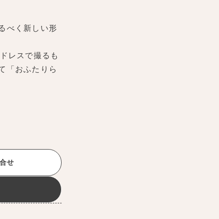
るべく新しい形
ドレスで撮るも
て「おふたりら
合せ