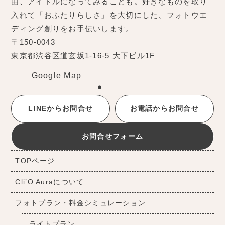
由、アイドルになってみることも。好きなものを取り
入れて「おふたりらしさ」を大切にした、フォトウエ
ディング創りをお手伝いします。
〒150-0043
東京都渋谷区道玄坂1-16-5 大下ビル1F
Google Map
LINEからお問合せ
お電話からお問合せ
お問合せフォーム
TOPページ
Cli’O Auraについて
フォトプラン・料金シミュレーション
ライトプラン