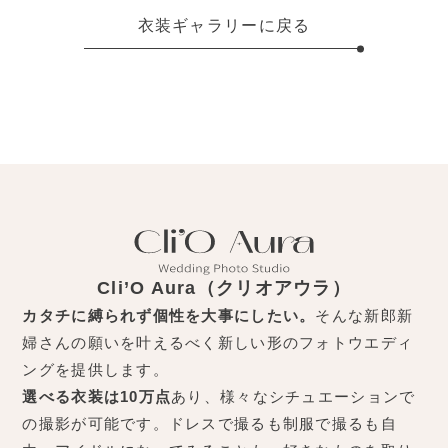
衣装ギャラリーに戻る
Cli’O Aura（クリオアウラ）
カタチに縛られず個性を大事にしたい。
そんな新郎新
婦さんの願いを叶えるべく新しい形のフォトウエディ
ングを提供します。
選べる衣装は10万点
あり、様々なシチュエーションで
の撮影が可能です。ドレスで撮るも制服で撮るも自