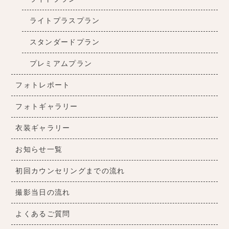
ライトプラスプラン
スタンダードプラン
プレミアムプラン
フォトレポート
フォトギャラリー
衣装ギャラリー
お知らせ一覧
初回カウンセリングまでの流れ
撮影当日の流れ
よくあるご質問