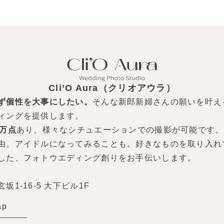
Cli’O Aura（クリオアウラ）
ず個性を大事にしたい。
そんな新郎新婦さんの願いを叶え
ィングを提供します。
0万点
あり、様々なシチュエーションでの撮影が可能です。
由、アイドルになってみることも。好きなものを取り入れ
した、フォトウエディング創りをお手伝いします。
1-16-5 大下ビル1F
ap