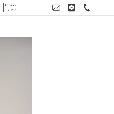
Access
アクセス