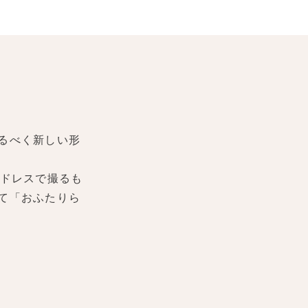
るべく新しい形
ドレスで撮るも
て「おふたりら