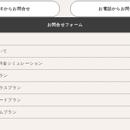
INEからお問合せ
お電話からお問
お問合せフォーム
ついて
料金シミュレーション
ラン
ラスプラン
ードプラン
ムプラン