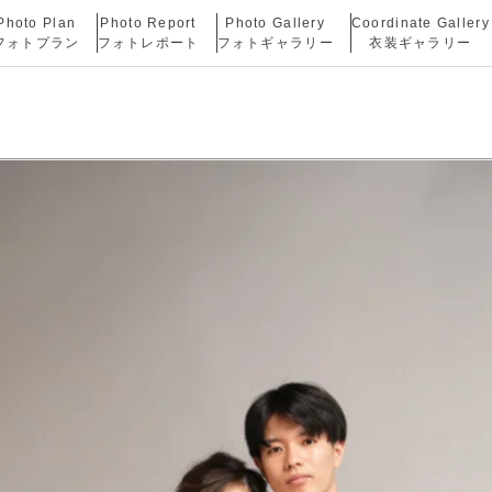
Photo Plan
Photo Report
Photo Gallery
Coordinate Gallery
フォトプラン
フォトレポート
フォトギャラリー
衣装ギャラリー